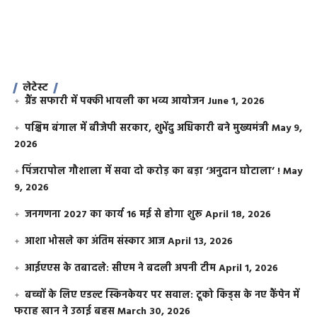
लेटेस्ट
ग्रैंड सफारी में पक्की भायली का भव्य आयोजन
June 1, 2026
पश्चिम बंगाल में बीजेपी सरकार, शुभेंदु अधिकारी बने मुख्यमंत्री
May 9,
2026
​पिंजरापोल गौशाला में सवा दो करोड़ का बड़ा ‘अनुदान घोटाला’ !
May
9, 2026
जनगणना 2027 का कार्य 16 मई से होगा शुरू
April 18, 2026
आशा भोसले का अंतिम संस्कार आज
April 13, 2026
आईएएस के तबादले: सीएम ने बदली अपनी टीम
April 1, 2026
बच्चों के लिए एडल्ट स्किनकेयर पर सवाल: टूको किड्स के नए कैंपेन में
फराह खान ने उठाई बहस
March 30, 2026