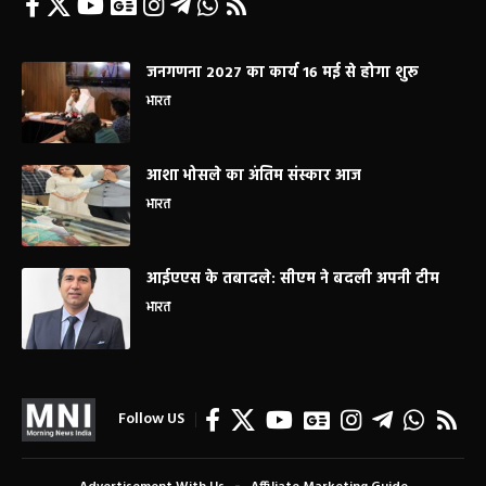
जनगणना 2027 का कार्य 16 मई से होगा शुरू
भारत
आशा भोसले का अंतिम संस्कार आज
भारत
आईएएस के तबादले: सीएम ने बदली अपनी टीम
भारत
Follow US