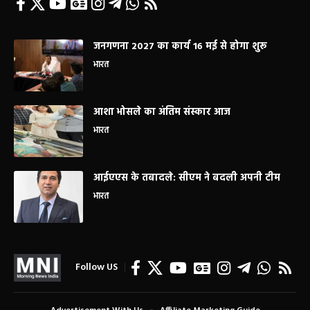
जनगणना 2027 का कार्य 16 मई से होगा शुरू
भारत
आशा भोसले का अंतिम संस्कार आज
भारत
आईएएस के तबादले: सीएम ने बदली अपनी टीम
भारत
Follow US