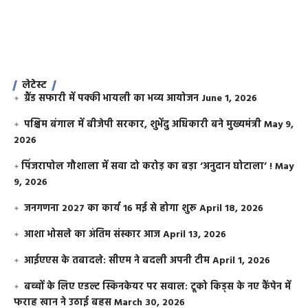
लेटेस्ट
ग्रैंड सफारी में पक्की भायली का भव्य आयोजन
June 1, 2026
पश्चिम बंगाल में बीजेपी सरकार, शुभेंदु अधिकारी बने मुख्यमंत्री
May 9,
2026
​पिंजरापोल गौशाला में सवा दो करोड़ का बड़ा ‘अनुदान घोटाला’ !
May
9, 2026
जनगणना 2027 का कार्य 16 मई से होगा शुरू
April 18, 2026
आशा भोसले का अंतिम संस्कार आज
April 13, 2026
आईएएस के तबादले: सीएम ने बदली अपनी टीम
April 1, 2026
बच्चों के लिए एडल्ट स्किनकेयर पर सवाल: टूको किड्स के नए कैंपेन में
फराह खान ने उठाई बहस
March 30, 2026