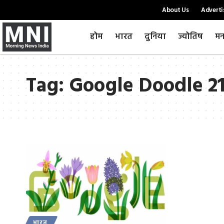
About Us
Adverti
होम
भारत
दुनिया
ज्योतिष
मन
Tag:
Google Doodle 2
भारत