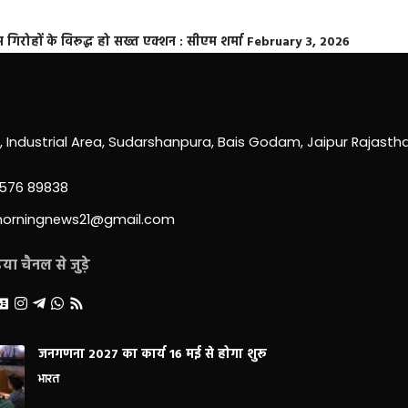
्त गिरोहों के विरूद्ध हो सख्त एक्शन : सीएम शर्मा
February 3, 2026
0, Industrial Area, Sudarshanpura, Bais Godam, Jaipur Rajast
3576 89838
morningnews21@gmail.com
ा चैनल से जुड़े
जनगणना 2027 का कार्य 16 मई से होगा शुरू
भारत