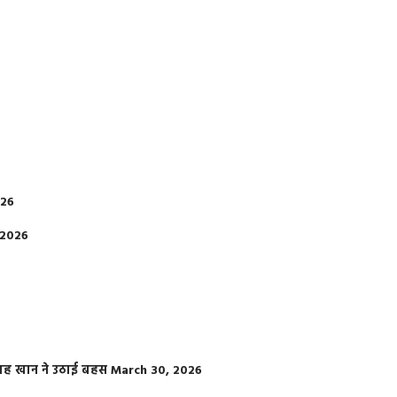
026
 2026
फराह खान ने उठाई बहस
March 30, 2026