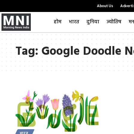
About Us
Adverti
होम
भारत
दुनिया
ज्योतिष
मन
Tag:
Google Doodle 
भारत