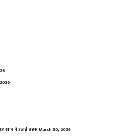
026
 2026
फराह खान ने उठाई बहस
March 30, 2026