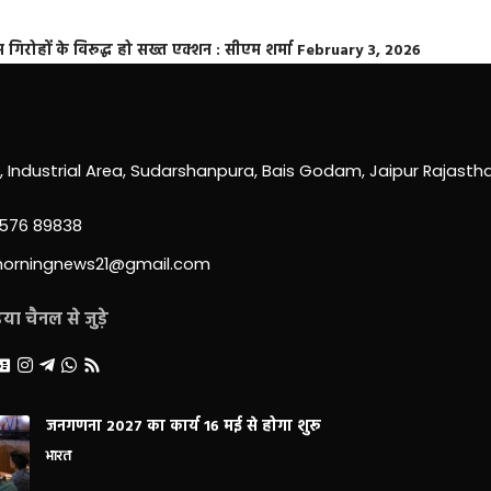
्त गिरोहों के विरूद्ध हो सख्त एक्शन : सीएम शर्मा
February 3, 2026
0, Industrial Area, Sudarshanpura, Bais Godam, Jaipur Rajast
3576 89838
morningnews21@gmail.com
ा चैनल से जुड़े
जनगणना 2027 का कार्य 16 मई से होगा शुरू
भारत