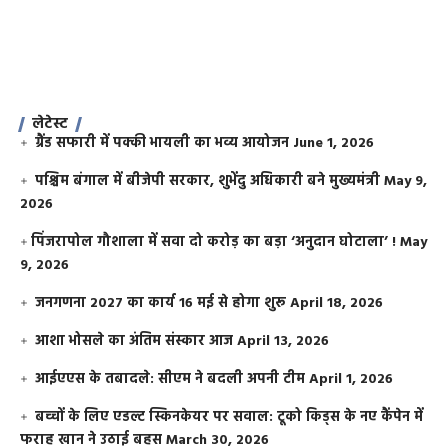
लेटेस्ट
ग्रैंड सफारी में पक्की भायली का भव्य आयोजन
June 1, 2026
पश्चिम बंगाल में बीजेपी सरकार, शुभेंदु अधिकारी बने मुख्यमंत्री
May 9,
2026
​पिंजरापोल गौशाला में सवा दो करोड़ का बड़ा ‘अनुदान घोटाला’ !
May
9, 2026
जनगणना 2027 का कार्य 16 मई से होगा शुरू
April 18, 2026
आशा भोसले का अंतिम संस्कार आज
April 13, 2026
आईएएस के तबादले: सीएम ने बदली अपनी टीम
April 1, 2026
बच्चों के लिए एडल्ट स्किनकेयर पर सवाल: टूको किड्स के नए कैंपेन में
फराह खान ने उठाई बहस
March 30, 2026