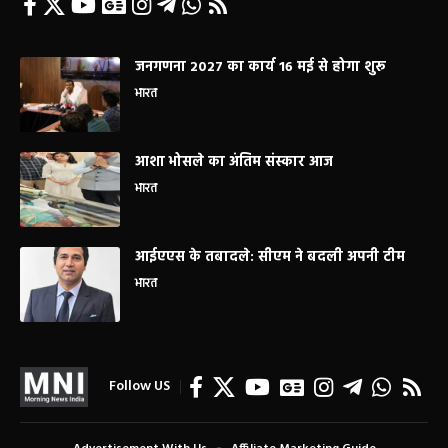
जनगणना 2027 का कार्य 16 मई से होगा शुरू
भारत
आशा भोसले का अंतिम संस्कार आज
भारत
आईएएस के तबादले: सीएम ने बदली अपनी टीम
भारत
Follow US