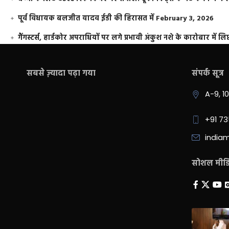
पूर्व विधायक बलजीत यादव ईडी की हिरासत में
February 3, 2026
गैंगस्टर्स, हार्डकोर अपराधियों पर लगे प्रभावी अंकुश नशे के कारोबार में लिप
सबसे ज़्यादा पढ़ा गया
संपर्क सूत्र
A-9, 1
+91 7
india
सोशल मीडिय