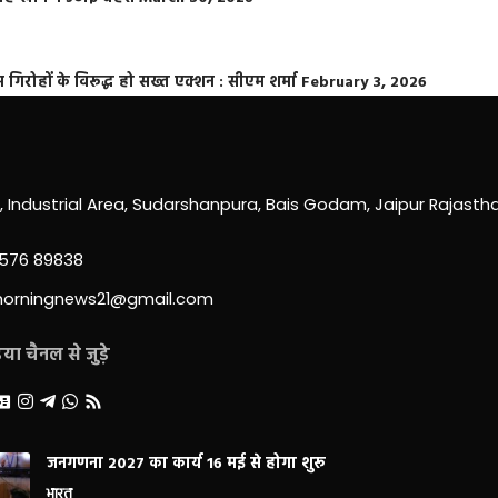
्त गिरोहों के विरूद्ध हो सख्त एक्शन : सीएम शर्मा
February 3, 2026
0, Industrial Area, Sudarshanpura, Bais Godam, Jaipur Rajast
3576 89838
morningnews21@gmail.com
ा चैनल से जुड़े
जनगणना 2027 का कार्य 16 मई से होगा शुरू
भारत