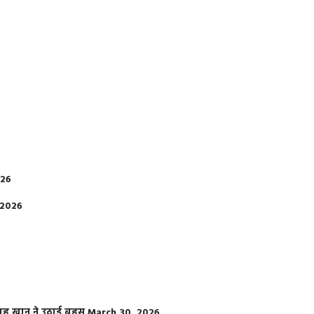
026
 2026
फराह खान ने उठाई बहस
March 30, 2026