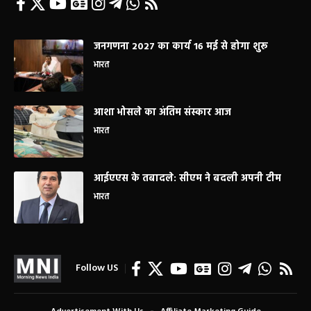
जनगणना 2027 का कार्य 16 मई से होगा शुरू
भारत
आशा भोसले का अंतिम संस्कार आज
भारत
आईएएस के तबादले: सीएम ने बदली अपनी टीम
भारत
Follow US