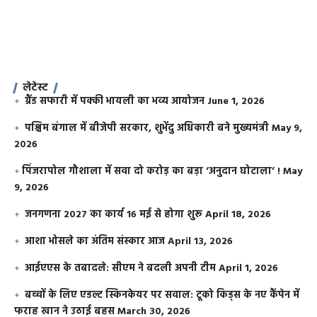
लेटेस्ट
ग्रैंड सफारी में पक्की भायली का भव्य आयोजन
June 1, 2026
पश्चिम बंगाल में बीजेपी सरकार, शुभेंदु अधिकारी बने मुख्यमंत्री
May 9,
2026
​पिंजरापोल गौशाला में सवा दो करोड़ का बड़ा ‘अनुदान घोटाला’ !
May
9, 2026
जनगणना 2027 का कार्य 16 मई से होगा शुरू
April 18, 2026
आशा भोसले का अंतिम संस्कार आज
April 13, 2026
आईएएस के तबादले: सीएम ने बदली अपनी टीम
April 1, 2026
बच्चों के लिए एडल्ट स्किनकेयर पर सवाल: टूको किड्स के नए कैंपेन में
फराह खान ने उठाई बहस
March 30, 2026