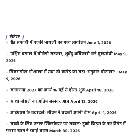
लेटेस्ट
ग्रैंड सफारी में पक्की भायली का भव्य आयोजन
June 1, 2026
पश्चिम बंगाल में बीजेपी सरकार, शुभेंदु अधिकारी बने मुख्यमंत्री
May 9,
2026
​पिंजरापोल गौशाला में सवा दो करोड़ का बड़ा ‘अनुदान घोटाला’ !
May
9, 2026
जनगणना 2027 का कार्य 16 मई से होगा शुरू
April 18, 2026
आशा भोसले का अंतिम संस्कार आज
April 13, 2026
आईएएस के तबादले: सीएम ने बदली अपनी टीम
April 1, 2026
बच्चों के लिए एडल्ट स्किनकेयर पर सवाल: टूको किड्स के नए कैंपेन में
फराह खान ने उठाई बहस
March 30, 2026