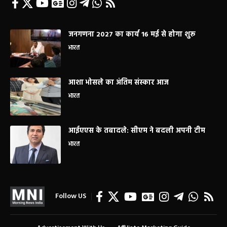
जनगणना 2027 का कार्य 16 मई से होगा शुरू
भारत
आशा भोसले का अंतिम संस्कार आज
भारत
आईएएस के तबादले: सीएम ने बदली अपनी टीम
भारत
Follow US