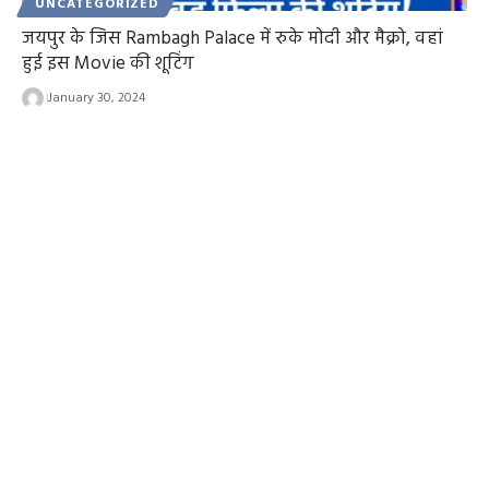
UNCATEGORIZED
जयपुर के जिस Rambagh Palace में रुके मोदी और मैक्रो, वहां
हुई इस Movie की शूटिंग
January 30, 2024