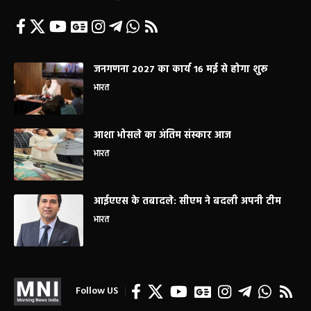
जनगणना 2027 का कार्य 16 मई से होगा शुरू
भारत
आशा भोसले का अंतिम संस्कार आज
भारत
आईएएस के तबादले: सीएम ने बदली अपनी टीम
भारत
Follow US