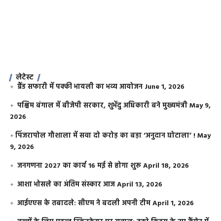
लेटेस्ट
ग्रैंड सफारी में पक्की भायली का भव्य आयोजन
June 1, 2026
पश्चिम बंगाल में बीजेपी सरकार, शुभेंदु अधिकारी बने मुख्यमंत्री
May 9,
2026
​पिंजरापोल गौशाला में सवा दो करोड़ का बड़ा ‘अनुदान घोटाला’ !
May
9, 2026
जनगणना 2027 का कार्य 16 मई से होगा शुरू
April 18, 2026
आशा भोसले का अंतिम संस्कार आज
April 13, 2026
आईएएस के तबादले: सीएम ने बदली अपनी टीम
April 1, 2026