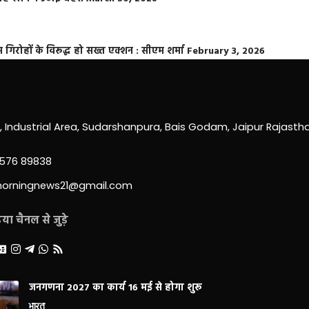
्त गिरोहों के विरूद्ध हो सख्त एक्शन : सीएम शर्मा
February 3, 2026
0, Industrial Area, Sudarshanpura, Bais Godam, Jaipur Rajast
3576 89838
morningnews21@gmail.com
ा चैनल से जुड़े
जनगणना 2027 का कार्य 16 मई से होगा शुरू
भारत