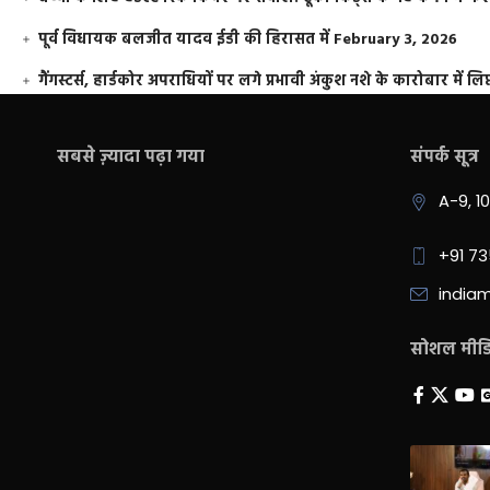
पूर्व विधायक बलजीत यादव ईडी की हिरासत में
February 3, 2026
गैंगस्टर्स, हार्डकोर अपराधियों पर लगे प्रभावी अंकुश नशे के कारोबार में लिप
सबसे ज़्यादा पढ़ा गया
संपर्क सूत्र
A-9, 1
+91 7
india
सोशल मीडिय