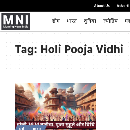
About Us
Adverti
होम
भारत
दुनिया
ज्योतिष
मन
Tag:
Holi Pooja Vidhi
धर्म
भारत