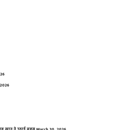
026
 2026
फराह खान ने उठाई बहस
March 30, 2026