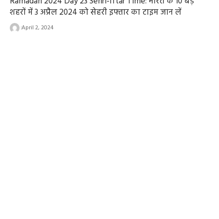
Ramadan 2024 Day 23 Sehri-Iftar Time: भारत के 10 बड़े
शहरों में 3 अप्रैल 2024 को सेहरी इफ्तार का टाइम जान लें
April 2, 2024