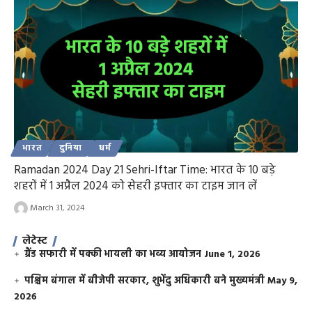
भारत
दुनिया
धर्म
Ramadan 2024 Day 21 Sehri-Iftar Time: भारत के 10 बड़े
शहरों में 1 अप्रैल 2024 को सेहरी इफ्तार का टाइम जान लें
March 31, 2024
लेटेस्ट
ग्रैंड सफारी में पक्की भायली का भव्य आयोजन
June 1, 2026
पश्चिम बंगाल में बीजेपी सरकार, शुभेंदु अधिकारी बने मुख्यमंत्री
May 9,
2026