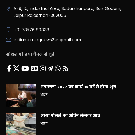
A-9, 10, Industrial Area, Sudarshanpura, Bais Godam,
Jaipur Rajasthan-302006
+91 73576 89838
indiamorningnews21@gmail.com
सोशल मीडिया चैनल से जुड़े
जनगणना 2027 का कार्य 16 मई से होगा शुरू
भारत
आशा भोसले का अंतिम संस्कार आज
भारत