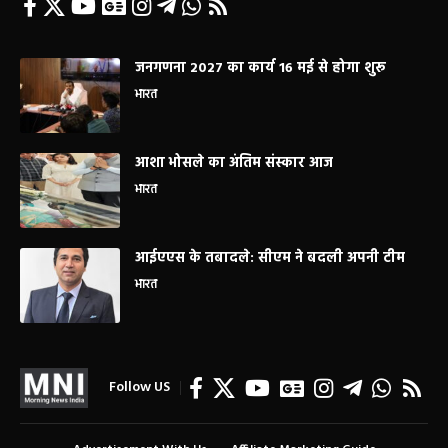
जनगणना 2027 का कार्य 16 मई से होगा शुरू
भारत
आशा भोसले का अंतिम संस्कार आज
भारत
आईएएस के तबादले: सीएम ने बदली अपनी टीम
भारत
Follow US