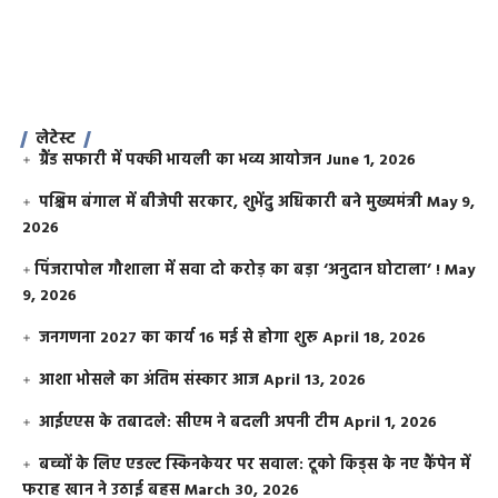
लेटेस्ट
ग्रैंड सफारी में पक्की भायली का भव्य आयोजन
June 1, 2026
पश्चिम बंगाल में बीजेपी सरकार, शुभेंदु अधिकारी बने मुख्यमंत्री
May 9,
2026
​पिंजरापोल गौशाला में सवा दो करोड़ का बड़ा ‘अनुदान घोटाला’ !
May
9, 2026
जनगणना 2027 का कार्य 16 मई से होगा शुरू
April 18, 2026
आशा भोसले का अंतिम संस्कार आज
April 13, 2026
आईएएस के तबादले: सीएम ने बदली अपनी टीम
April 1, 2026
बच्चों के लिए एडल्ट स्किनकेयर पर सवाल: टूको किड्स के नए कैंपेन में
फराह खान ने उठाई बहस
March 30, 2026