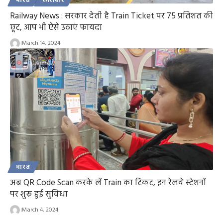
भारत
कारोबार
Railway News : सरकार देती है Train Ticket पर 75 प्रतिशत की
छूट, आप भी ऐसे उठाएं फायदा
March 14, 2024
भारत
अब QR Code Scan करके लें Train का टिकट, इन रेलवे स्टेशनों
पर शुरू हुई सुविधा
March 4, 2024