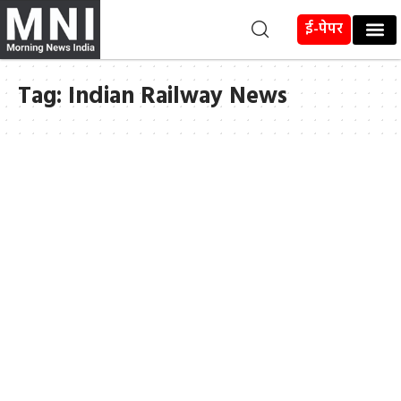
ई-पेपर
Tag:
Indian Railway News