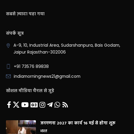
सबसे ज़्यादा पढ़ा गया
संपर्क सूत्र
A-9, 10, Industrial Area, Sudarshanpura, Bais Godam,
Jaipur Rajasthan-302006
+91 73576 89838
indiamorningnews21@gmail.com
सोशल मीडिया चैनल से जुड़े
जनगणना 2027 का कार्य 16 मई से होगा शुरू
भारत