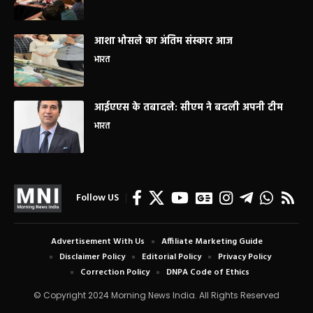
आशा भोसले का अंतिम संस्कार आज
भारत
आईएएस के तबादले: सीएम ने बदली अपनी टीम
भारत
Follow US
Advertisement With Us
Affiliate Marketing Guide
Disclaimer Policy
Editorial Policy
Privacy Policy
Correction Policy
DNPA Code of Ethics
© Copyright 2024 Morning News India. All Rights Reserved