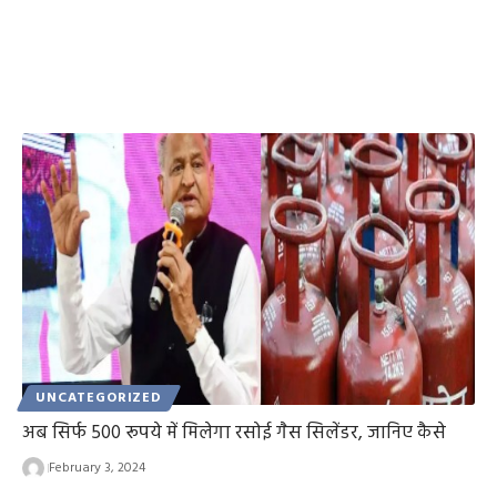
UNCATEGORIZED
अब सिर्फ 500 रूपये में मिलेगा रसोई गैस सिलेंडर, जानिए कैसे
February 3, 2024