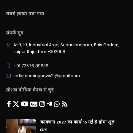
सबसे ज़्यादा पढ़ा गया
संपर्क सूत्र
A-9, 10, Industrial Area, Sudarshanpura, Bais Godam,
Jaipur Rajasthan-302006
+91 73576 89838
indiamorningnews21@gmail.com
सोशल मीडिया चैनल से जुड़े
जनगणना 2027 का कार्य 16 मई से होगा शुरू
भारत