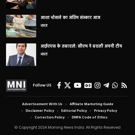
आशा भोसले का अंतिम संस्कार आज
भारत
आईएएस के तबादले: सीएम ने बदली अपनी टीम
भारत
Follow US
Advertisement With Us
Affiliate Marketing Guide
Disclaimer Policy
Editorial Policy
Privacy Policy
Correction Policy
DNPA Code of Ethics
© Copyright 2024 Morning News India. All Rights Reserved