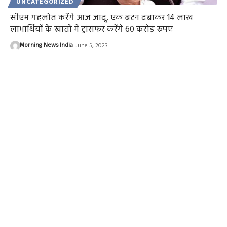
UNCATEGORIZED
सीएम गहलोत करेंगे आज जादू, एक बटन दबाकर 14 लाख
लाभार्थियों के खातों में ट्रांसफर करेंगे 60 करोड़ रूपए
Morning News India
June 5, 2023