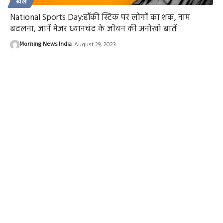
खेल
National Sports Day:हॉकी स्टिक पर लोगों का शक, नाम
बदलना, जानें मेजर ध्यानचंद के जीवन की अनोखी बातें
Morning News India
August 29, 2023