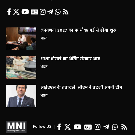
जनगणना 2027 का कार्य 16 मई से होगा शुरू
भारत
आशा भोसले का अंतिम संस्कार आज
भारत
आईएएस के तबादले: सीएम ने बदली अपनी टीम
भारत
Follow US