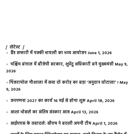
लेटेस्ट
ग्रैंड सफारी में पक्की भायली का भव्य आयोजन
June 1, 2026
पश्चिम बंगाल में बीजेपी सरकार, शुभेंदु अधिकारी बने मुख्यमंत्री
May 9,
2026
​पिंजरापोल गौशाला में सवा दो करोड़ का बड़ा ‘अनुदान घोटाला’ !
May
9, 2026
जनगणना 2027 का कार्य 16 मई से होगा शुरू
April 18, 2026
आशा भोसले का अंतिम संस्कार आज
April 13, 2026
आईएएस के तबादले: सीएम ने बदली अपनी टीम
April 1, 2026