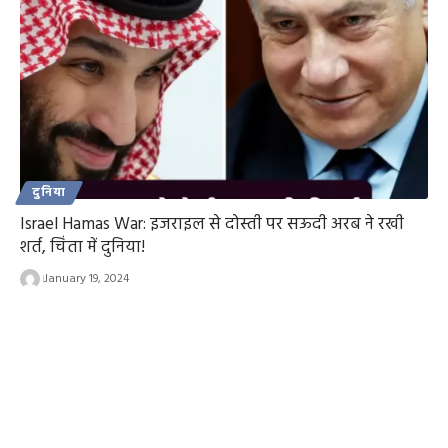
दुनिया
Israel Hamas War: इजराइल से दोस्ती पर सऊदी अरब ने रखी
शर्त, चिंता में दुनिया!
January 19, 2024