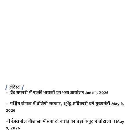
लेटेस्ट
ग्रैंड सफारी में पक्की भायली का भव्य आयोजन
June 1, 2026
पश्चिम बंगाल में बीजेपी सरकार, शुभेंदु अधिकारी बने मुख्यमंत्री
May 9,
2026
​पिंजरापोल गौशाला में सवा दो करोड़ का बड़ा ‘अनुदान घोटाला’ !
May
9, 2026