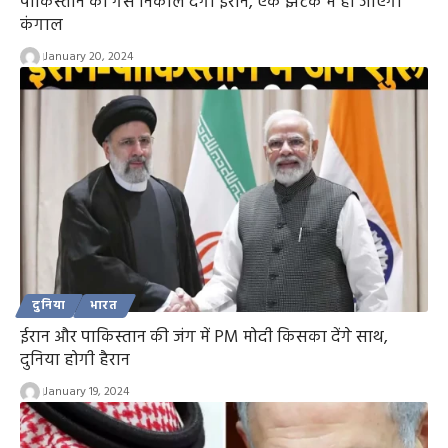
पाकिस्तान की गैस निकाल देगा ईरान, एक झटके में हो जाएगा
कंगाल
January 20, 2024
दुनिया
भारत
ईरान और पाकिस्तान की जंग में PM मोदी किसका देंगे साथ,
दुनिया होगी हैरान
January 19, 2024