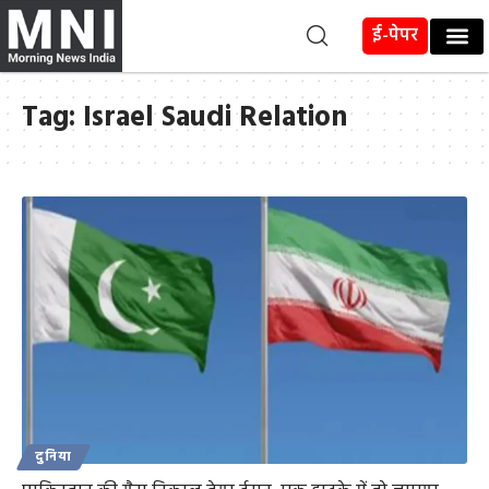
ई-पेपर
Tag:
Israel Saudi Relation
दुनिया