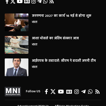
जनगणना 2027 का कार्य 16 मई से होगा शुरू
भारत
आशा भोसले का अंतिम संस्कार आज
भारत
आईएएस के तबादले: सीएम ने बदली अपनी टीम
भारत
Follow US