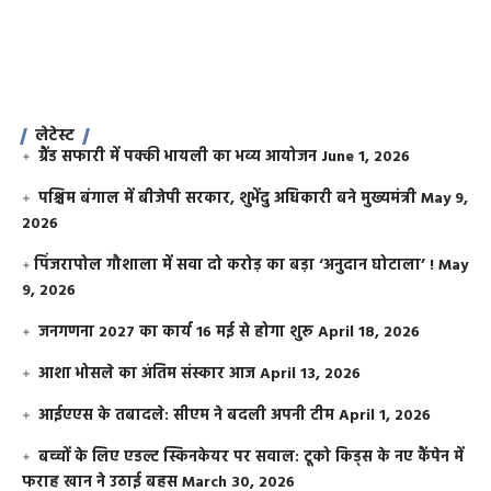
लेटेस्ट
ग्रैंड सफारी में पक्की भायली का भव्य आयोजन
June 1, 2026
पश्चिम बंगाल में बीजेपी सरकार, शुभेंदु अधिकारी बने मुख्यमंत्री
May 9,
2026
​पिंजरापोल गौशाला में सवा दो करोड़ का बड़ा ‘अनुदान घोटाला’ !
May
9, 2026
जनगणना 2027 का कार्य 16 मई से होगा शुरू
April 18, 2026
आशा भोसले का अंतिम संस्कार आज
April 13, 2026
आईएएस के तबादले: सीएम ने बदली अपनी टीम
April 1, 2026
बच्चों के लिए एडल्ट स्किनकेयर पर सवाल: टूको किड्स के नए कैंपेन में
फराह खान ने उठाई बहस
March 30, 2026