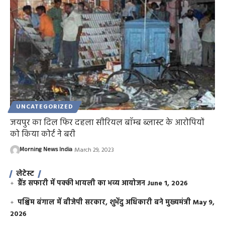
UNCATEGORIZED
जयपुर का दिल फिर दहला सीरियल बाॅम्ब ब्लास्ट के आरोपियों
को किया कोर्ट ने बरी
Morning News India
March 29, 2023
लेटेस्ट
ग्रैंड सफारी में पक्की भायली का भव्य आयोजन
June 1, 2026
पश्चिम बंगाल में बीजेपी सरकार, शुभेंदु अधिकारी बने मुख्यमंत्री
May 9,
2026