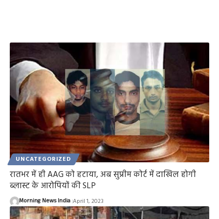
UNCATEGORIZED
रातभर में ही AAG को हटाया, अब सुप्रीम कोर्ट में दाखिल होगी
ब्लास्ट के आरोपियों की SLP
Morning News India
April 1, 2023