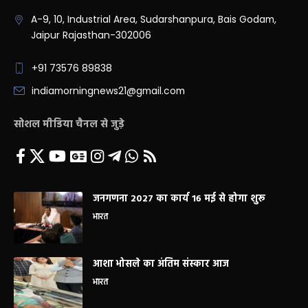
A-9, 10, Industrial Area, Sudarshanpura, Bais Godam,
Jaipur Rajasthan-302006
+91 73576 89838
indiamorningnews21@gmail.com
सोशल मीडिया चैनल से जुड़े
जनगणना 2027 का कार्य 16 मई से होगा शुरू
भारत
आशा भोसले का अंतिम संस्कार आज
भारत