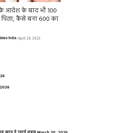
े आदेश के बाद भी 100
ा पिता, कैसे बना 600 का
ews India
April 29, 2023
026
 2026
फराह खान ने उठाई बहस
March 30, 2026