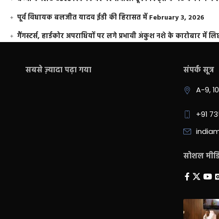
पूर्व विधायक बलजीत यादव ईडी की हिरासत में
February 3, 2026
गैंगस्टर्स, हार्डकोर अपराधियों पर लगे प्रभावी अंकुश नशे के कारोबार में लिप
सबसे ज़्यादा पढ़ा गया
संपर्क सूत्र
A-9, 1
+91 7
india
सोशल मीडिय