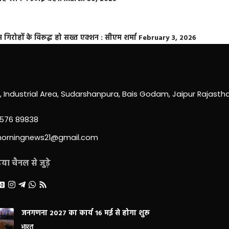
्त गिरोहों के विरूद्ध हो सख्त एक्शन : सीएम शर्मा
February 3, 2026
0, Industrial Area, Sudarshanpura, Bais Godam, Jaipur Rajast
3576 89838
morningnews21@gmail.com
ा चैनल से जुड़े
जनगणना 2027 का कार्य 16 मई से होगा शुरू
भारत