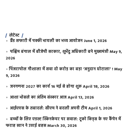
लेटेस्ट
ग्रैंड सफारी में पक्की भायली का भव्य आयोजन
June 1, 2026
पश्चिम बंगाल में बीजेपी सरकार, शुभेंदु अधिकारी बने मुख्यमंत्री
May 9,
2026
​पिंजरापोल गौशाला में सवा दो करोड़ का बड़ा ‘अनुदान घोटाला’ !
May
9, 2026
जनगणना 2027 का कार्य 16 मई से होगा शुरू
April 18, 2026
आशा भोसले का अंतिम संस्कार आज
April 13, 2026
आईएएस के तबादले: सीएम ने बदली अपनी टीम
April 1, 2026
बच्चों के लिए एडल्ट स्किनकेयर पर सवाल: टूको किड्स के नए कैंपेन में
फराह खान ने उठाई बहस
March 30, 2026