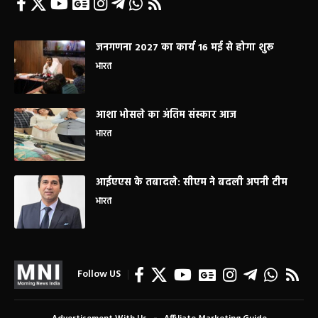
जनगणना 2027 का कार्य 16 मई से होगा शुरू
भारत
आशा भोसले का अंतिम संस्कार आज
भारत
आईएएस के तबादले: सीएम ने बदली अपनी टीम
भारत
Follow US