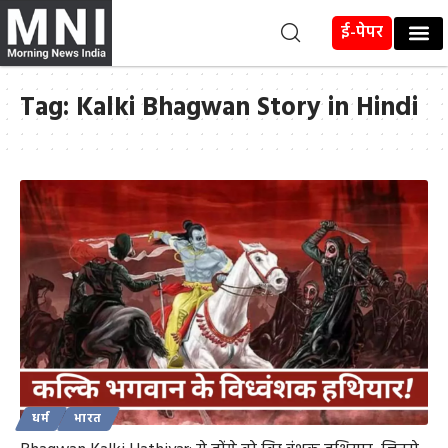
ई-पेपर
Tag:
Kalki Bhagwan Story in Hindi
धर्म
भारत