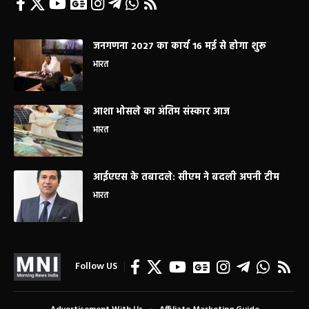
जनगणना 2027 का कार्य 16 मई से होगा शुरू
भारत
आशा भोसले का अंतिम संस्कार आज
भारत
आईएएस के तबादले: सीएम ने बदली अपनी टीम
भारत
Follow US