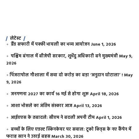
लेटेस्ट
ग्रैंड सफारी में पक्की भायली का भव्य आयोजन
June 1, 2026
पश्चिम बंगाल में बीजेपी सरकार, शुभेंदु अधिकारी बने मुख्यमंत्री
May 9,
2026
​पिंजरापोल गौशाला में सवा दो करोड़ का बड़ा ‘अनुदान घोटाला’ !
May
9, 2026
जनगणना 2027 का कार्य 16 मई से होगा शुरू
April 18, 2026
आशा भोसले का अंतिम संस्कार आज
April 13, 2026
आईएएस के तबादले: सीएम ने बदली अपनी टीम
April 1, 2026
बच्चों के लिए एडल्ट स्किनकेयर पर सवाल: टूको किड्स के नए कैंपेन में
फराह खान ने उठाई बहस
March 30, 2026