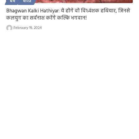
धर्म
भारत
Bhagwan Kalki Hathiyar: ये होंगे वो विध्वंशक हथियार, जिनसे
कलयुग का सर्वनाश करेंगे कल्कि भगवान!
February 19, 2024