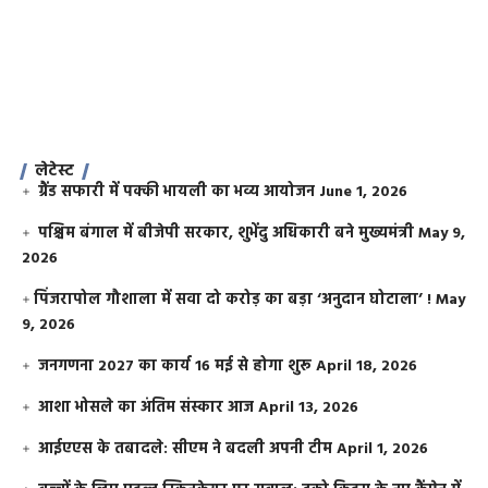
लेटेस्ट
ग्रैंड सफारी में पक्की भायली का भव्य आयोजन
June 1, 2026
पश्चिम बंगाल में बीजेपी सरकार, शुभेंदु अधिकारी बने मुख्यमंत्री
May 9,
2026
​पिंजरापोल गौशाला में सवा दो करोड़ का बड़ा ‘अनुदान घोटाला’ !
May
9, 2026
जनगणना 2027 का कार्य 16 मई से होगा शुरू
April 18, 2026
आशा भोसले का अंतिम संस्कार आज
April 13, 2026
आईएएस के तबादले: सीएम ने बदली अपनी टीम
April 1, 2026