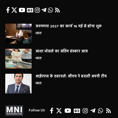
जनगणना 2027 का कार्य 16 मई से होगा शुरू
भारत
आशा भोसले का अंतिम संस्कार आज
भारत
आईएएस के तबादले: सीएम ने बदली अपनी टीम
भारत
Follow US