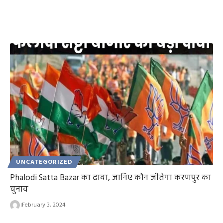
UNCATEGORIZED
Phalodi Satta Bazar का दावा, जानिए कौन जीतेगा करणपुर का
चुनाव
February 3, 2024