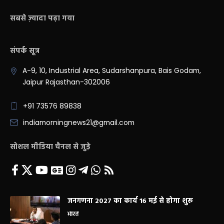
सबसे ज़्यादा पढ़ा गया
संपर्क सूत्र
A-9, 10, Industrial Area, Sudarshanpura, Bais Godam,
Jaipur Rajasthan-302006
+91 73576 89838
indiamorningnews21@gmail.com
सोशल मीडिया चैनल से जुड़े
जनगणना 2027 का कार्य 16 मई से होगा शुरू
भारत