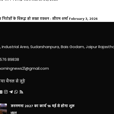
्त गिरोहों के विरूद्ध हो सख्त एक्शन : सीएम शर्मा
February 3, 2026
0, Industrial Area, Sudarshanpura, Bais Godam, Jaipur Rajast
3576 89838
morningnews21@gmail.com
ा चैनल से जुड़े
जनगणना 2027 का कार्य 16 मई से होगा शुरू
भारत