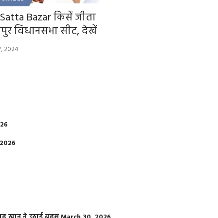
Satta Bazar किसें जीता
ुर विधानसभा सीट, देखें
7, 2024
026
 2026
फराह खान ने उठाई बहस
March 30, 2026