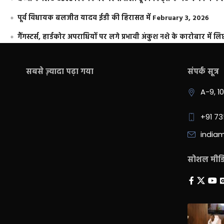
पूर्व विधायक बलजीत यादव ईडी की हिरासत में
February 3, 2026
गैंगस्टर्स, हार्डकोर अपराधियों पर लगे प्रभावी अंकुश नशे के कारोबार में लिप
सबसे ज़्यादा पढ़ा गया
संपर्क सूत्र
A-9, 1
+91 7
india
सोशल मीडिय