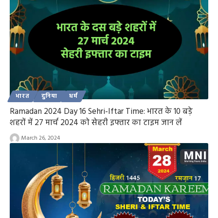
भारत
दुनिया
धर्म
Ramadan 2024 Day 16 Sehri-Iftar Time: भारत के 10 बड़े
शहरों में 27 मार्च 2024 को सेहरी इफ्तार का टाइम जान लें
March 26, 2024