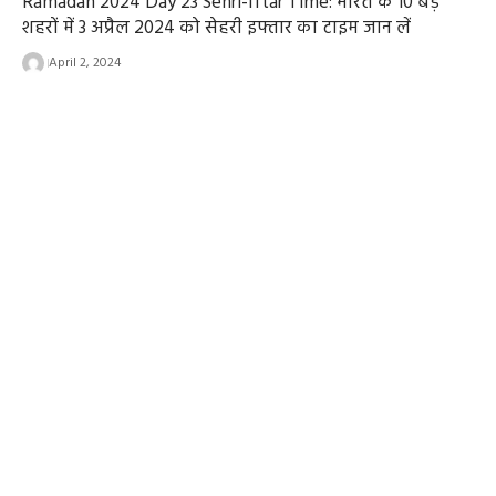
Ramadan 2024 Day 23 Sehri-Iftar Time: भारत के 10 बड़े
शहरों में 3 अप्रैल 2024 को सेहरी इफ्तार का टाइम जान लें
April 2, 2024