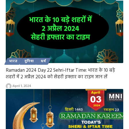
भारत
दुनिया
धर्म
Ramadan 2024 Day 22 Sehri-Iftar Time: भारत के 10 बड़े
शहरों में 2 अप्रैल 2024 को सेहरी इफ्तार का टाइम जान लें
April 1, 2024