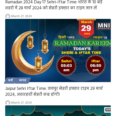
Ramadan 2024 Day 17 Sehri-Iftar Time: भारत के 10 बड़े
शहरों में 28 मार्च 2024 को सेहरी इफ्तार का टाइम जान लें
March 27, 2024
धर्म
भारत
Jaipur Sehri Iftar Time: जयपुर सेहरी इफ्तार टाइम 29 मार्च
2024, अठारहवीं सेहरी कब होगी!
March 27, 2024