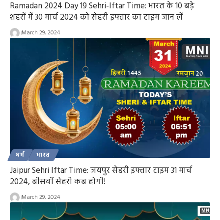
Ramadan 2024 Day 19 Sehri-Iftar Time: भारत के 10 बड़े
शहरों में 30 मार्च 2024 को सेहरी इफ्तार का टाइम जान लें
March 29, 2024
धर्म
भारत
Jaipur Sehri Iftar Time: जयपुर सेहरी इफ्तार टाइम 31 मार्च
2024, बीसवीं सेहरी कब होगी!
March 29, 2024