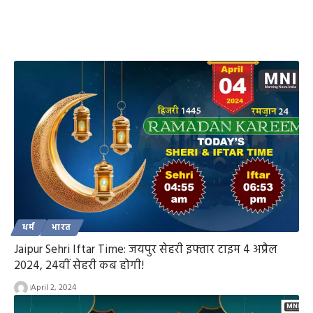
धर्म
भारत
Jaipur Sehri Iftar Time: जयपुर सेहरी इफ्तार टाइम 4 अप्रैल
2024, 24वीं सेहरी कब होगी!
April 2, 2024