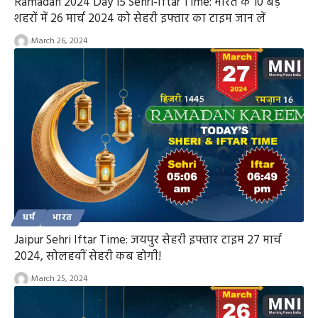
Ramadan 2024 Day 15 Sehri-Iftar Time: भारत के 10 बड़े
शहरों में 26 मार्च 2024 को सेहरी इफ्तार का टाइम जान लें
March 26, 2024
धर्म
भारत
Jaipur Sehri Iftar Time: जयपुर सेहरी इफ्तार टाइम 27 मार्च
2024, सोलहवीं सेहरी कब होगी!
March 25, 2024