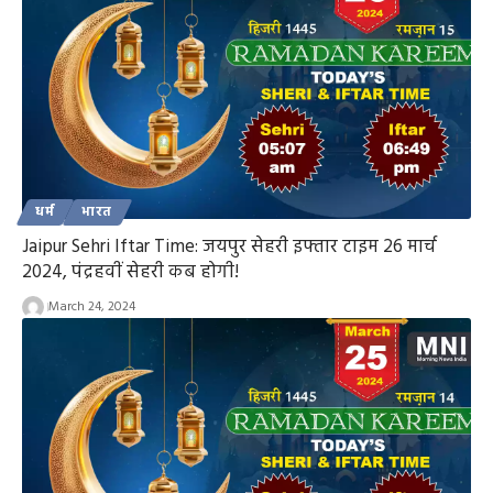
धर्म
भारत
Jaipur Sehri Iftar Time: जयपुर सेहरी इफ्तार टाइम 26 मार्च
2024, पंद्रहवीं सेहरी कब होगी!
March 24, 2024