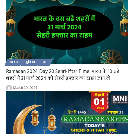
भारत
दुनिया
धर्म
Ramadan 2024 Day 20 Sehri-Iftar Time: भारत के 10 बड़े
शहरों में 31 मार्च 2024 को सेहरी इफ्तार का टाइम जान लें
March 30, 2024