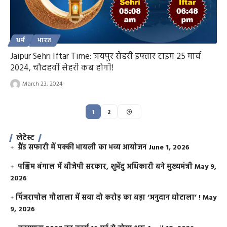
धर्म
भारत
Jaipur Sehri Iftar Time: जयपुर सेहरी इफ्तार टाइम 25 मार्च
2024, चौदहवीं सेहरी कब होगी!
March 23, 2024
1
2
लेटेस्ट
ग्रैंड सफारी में पक्की भायली का भव्य आयोजन
June 1, 2026
पश्चिम बंगाल में बीजेपी सरकार, शुभेंदु अधिकारी बने मुख्यमंत्री
May 9,
2026
​पिंजरापोल गौशाला में सवा दो करोड़ का बड़ा ‘अनुदान घोटाला’ !
May
9, 2026