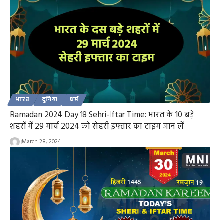
भारत
दुनिया
धर्म
Ramadan 2024 Day 18 Sehri-Iftar Time: भारत के 10 बड़े
शहरों में 29 मार्च 2024 को सेहरी इफ्तार का टाइम जान लें
March 28, 2024