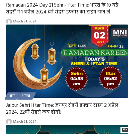
Ramadan 2024 Day 21 Sehri-Iftar Time: भारत के 10 बड़े
शहरों में 1 अप्रैल 2024 को सेहरी इफ्तार का टाइम जान लें
March 31, 2024
धर्म
भारत
Jaipur Sehri Iftar Time: जयपुर सेहरी इफ्तार टाइम 2 अप्रैल
2024, 22वीं सेहरी कब होगी!
March 31, 2024