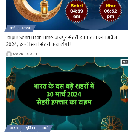
धर्म
भारत
Jaipur Sehri Iftar Time: जयपुर सेहरी इफ्तार टाइम 1 अप्रैल
2024, इक्कीसवीं सेहरी कब होगी!
March 30, 2024
भारत
दुनिया
धर्म