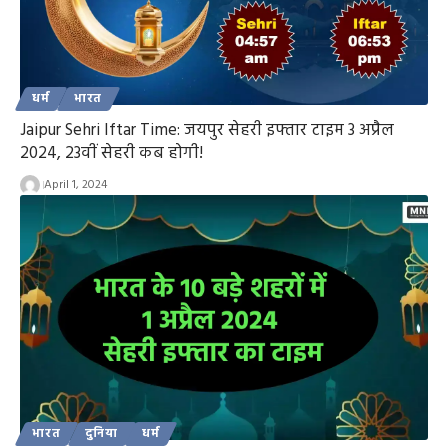
धर्म
भारत
Jaipur Sehri Iftar Time: जयपुर सेहरी इफ्तार टाइम 3 अप्रैल
2024, 23वीं सेहरी कब होगी!
April 1, 2024
भारत
दुनिया
धर्म