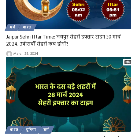
धर्म
भारत
Jaipur Sehri Iftar Time: जयपुर सेहरी इफ्तार टाइम 30 मार्च
2024, उन्नीसवीं सेहरी कब होगी!
March 28, 2024
भारत
दुनिया
धर्म