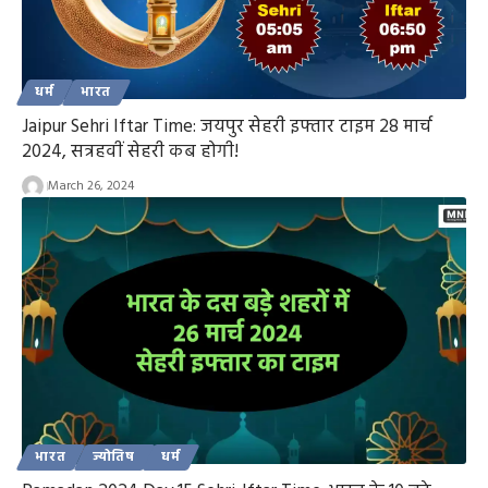
धर्म
भारत
Jaipur Sehri Iftar Time: जयपुर सेहरी इफ्तार टाइम 28 मार्च
2024, सत्रहवीं सेहरी कब होगी!
March 26, 2024
भारत
ज्योतिष
धर्म