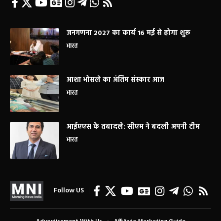
जनगणना 2027 का कार्य 16 मई से होगा शुरू
भारत
आशा भोसले का अंतिम संस्कार आज
भारत
आईएएस के तबादले: सीएम ने बदली अपनी टीम
भारत
Follow US