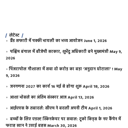
लेटेस्ट
ग्रैंड सफारी में पक्की भायली का भव्य आयोजन
June 1, 2026
पश्चिम बंगाल में बीजेपी सरकार, शुभेंदु अधिकारी बने मुख्यमंत्री
May 9,
2026
​पिंजरापोल गौशाला में सवा दो करोड़ का बड़ा ‘अनुदान घोटाला’ !
May
9, 2026
जनगणना 2027 का कार्य 16 मई से होगा शुरू
April 18, 2026
आशा भोसले का अंतिम संस्कार आज
April 13, 2026
आईएएस के तबादले: सीएम ने बदली अपनी टीम
April 1, 2026
बच्चों के लिए एडल्ट स्किनकेयर पर सवाल: टूको किड्स के नए कैंपेन में
फराह खान ने उठाई बहस
March 30, 2026