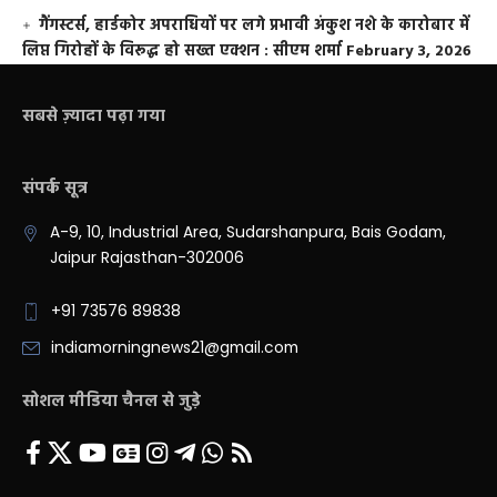
गैंगस्टर्स, हार्डकोर अपराधियों पर लगे प्रभावी अंकुश नशे के कारोबार में
लिप्त गिरोहों के विरूद्ध हो सख्त एक्शन : सीएम शर्मा
February 3, 2026
सबसे ज़्यादा पढ़ा गया
संपर्क सूत्र
A-9, 10, Industrial Area, Sudarshanpura, Bais Godam,
Jaipur Rajasthan-302006
+91 73576 89838
indiamorningnews21@gmail.com
सोशल मीडिया चैनल से जुड़े