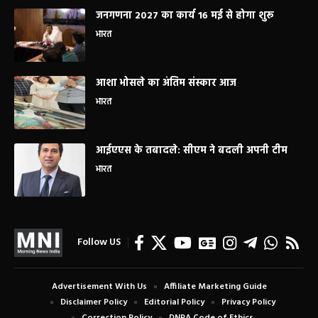
जनगणना 2027 का कार्य 16 मई से होगा शुरू
भारत
आशा भोसले का अंतिम संस्कार आज
भारत
आईएएस के तबादले: सीएम ने बदली अपनी टीम
भारत
Follow US
Advertisement With Us
Affiliate Marketing Guide
Disclaimer Policy
Editorial Policy
Privacy Policy