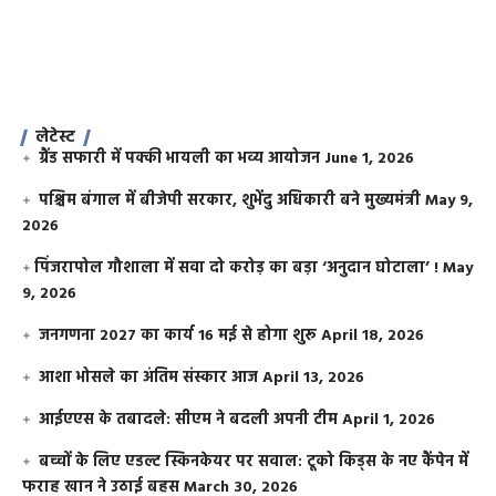
लेटेस्ट
ग्रैंड सफारी में पक्की भायली का भव्य आयोजन
June 1, 2026
पश्चिम बंगाल में बीजेपी सरकार, शुभेंदु अधिकारी बने मुख्यमंत्री
May 9,
2026
​पिंजरापोल गौशाला में सवा दो करोड़ का बड़ा ‘अनुदान घोटाला’ !
May
9, 2026
जनगणना 2027 का कार्य 16 मई से होगा शुरू
April 18, 2026
आशा भोसले का अंतिम संस्कार आज
April 13, 2026
आईएएस के तबादले: सीएम ने बदली अपनी टीम
April 1, 2026
बच्चों के लिए एडल्ट स्किनकेयर पर सवाल: टूको किड्स के नए कैंपेन में
फराह खान ने उठाई बहस
March 30, 2026