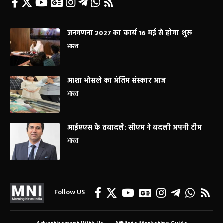
जनगणना 2027 का कार्य 16 मई से होगा शुरू
भारत
आशा भोसले का अंतिम संस्कार आज
भारत
आईएएस के तबादले: सीएम ने बदली अपनी टीम
भारत
Follow US