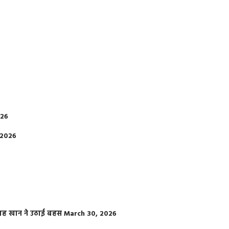
026
 2026
फराह खान ने उठाई बहस
March 30, 2026