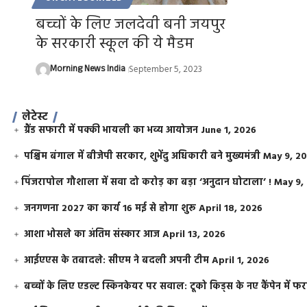
बच्चों के लिए जलदेवी बनी जयपुर
के सरकारी स्कूल की ये मैडम
Morning News India
September 5, 2023
लेटेस्ट
ग्रैंड सफारी में पक्की भायली का भव्य आयोजन
June 1, 2026
पश्चिम बंगाल में बीजेपी सरकार, शुभेंदु अधिकारी बने मुख्यमंत्री
May 9, 2
​पिंजरापोल गौशाला में सवा दो करोड़ का बड़ा ‘अनुदान घोटाला’ !
May 9,
जनगणना 2027 का कार्य 16 मई से होगा शुरू
April 18, 2026
आशा भोसले का अंतिम संस्कार आज
April 13, 2026
आईएएस के तबादले: सीएम ने बदली अपनी टीम
April 1, 2026
बच्चों के लिए एडल्ट स्किनकेयर पर सवाल: टूको किड्स के नए कैंपेन में 