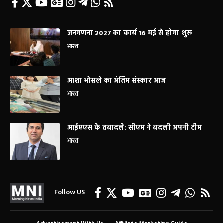
जनगणना 2027 का कार्य 16 मई से होगा शुरू
भारत
आशा भोसले का अंतिम संस्कार आज
भारत
आईएएस के तबादले: सीएम ने बदली अपनी टीम
भारत
Follow US