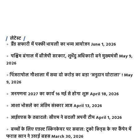
लेटेस्ट
ग्रैंड सफारी में पक्की भायली का भव्य आयोजन
June 1, 2026
पश्चिम बंगाल में बीजेपी सरकार, शुभेंदु अधिकारी बने मुख्यमंत्री
May 9,
2026
​पिंजरापोल गौशाला में सवा दो करोड़ का बड़ा ‘अनुदान घोटाला’ !
May
9, 2026
जनगणना 2027 का कार्य 16 मई से होगा शुरू
April 18, 2026
आशा भोसले का अंतिम संस्कार आज
April 13, 2026
आईएएस के तबादले: सीएम ने बदली अपनी टीम
April 1, 2026
बच्चों के लिए एडल्ट स्किनकेयर पर सवाल: टूको किड्स के नए कैंपेन में
फराह खान ने उठाई बहस
March 30, 2026