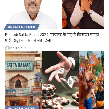
UNCATEGORIZED
Phalodi Satta Bazar 2024: पायलट के गढ़ में किसका पलड़ा
भारी, सट्टा बाजार का बड़ा ऐलान
April 2, 2024
UNCATEGORIZED