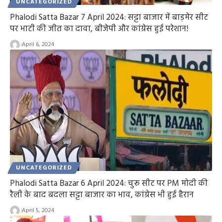
UNCATEGORIZED
Phalodi Satta Bazar 7 April 2024: सट्टा बाजार में बाड़मेर सीट
पर भाटी की जीत का दावा, बीजेपी और कांग्रेस हुई परेशान!
April 6, 2024
UNCATEGORIZED
Phalodi Satta Bazar 6 April 2024: चुरू सीट पर PM मोदी की
रैली के बाद बदला सट्टा बाजार का भाव, कांग्रेस भी हुई हैरान
April 5, 2024