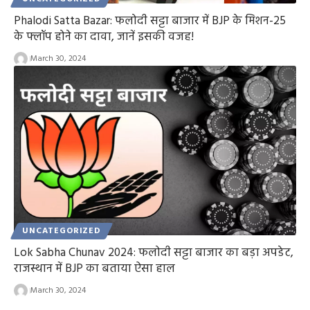
Phalodi Satta Bazar: फलोदी सट्टा बाजार में BJP के मिशन-25
के फ्लॉप होने का दावा, जानें इसकी वजह!
March 30, 2024
UNCATEGORIZED
Lok Sabha Chunav 2024: फलोदी सट्टा बाजार का बड़ा अपडेट,
राजस्थान में BJP का बताया ऐसा हाल
March 30, 2024