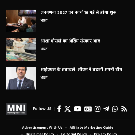
जनगणना 2027 का कार्य 16 मई से होगा शुरू
भारत
आशा भोसले का अंतिम संस्कार आज
भारत
आईएएस के तबादले: सीएम ने बदली अपनी टीम
भारत
Follow US
Advertisement With Us
Affiliate Marketing Guide
Disclaimer Policy
Editorial Policy
Privacy Policy