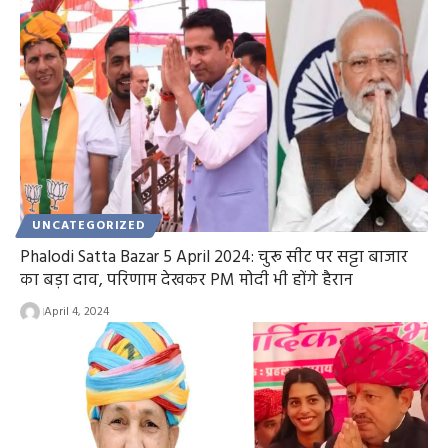
UNCATEGORIZED
Phalodi Satta Bazar 5 April 2024: चुरू सीट पर सट्टा बाजार
का बड़ा दाव, परिणाम देखकर PM मोदी भी होंगे हैरान
April 4, 2024