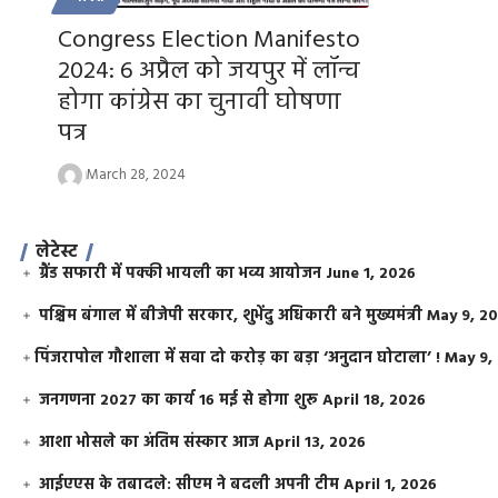
Congress Election Manifesto
2024: 6 अप्रैल को जयपुर में लॉन्च
होगा कांग्रेस का चुनावी घोषणा
पत्र
March 28, 2024
लेटेस्ट
ग्रैंड सफारी में पक्की भायली का भव्य आयोजन
June 1, 2026
पश्चिम बंगाल में बीजेपी सरकार, शुभेंदु अधिकारी बने मुख्यमंत्री
May 9, 2
​पिंजरापोल गौशाला में सवा दो करोड़ का बड़ा ‘अनुदान घोटाला’ !
May 9,
जनगणना 2027 का कार्य 16 मई से होगा शुरू
April 18, 2026
आशा भोसले का अंतिम संस्कार आज
April 13, 2026
आईएएस के तबादले: सीएम ने बदली अपनी टीम
April 1, 2026