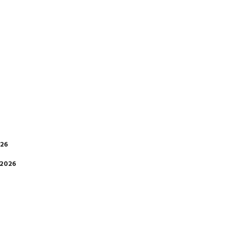
026
 2026