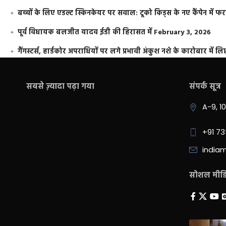
बच्चों के लिए एडल्ट स्किनकेयर पर सवाल: टूको किड्स के नए कैंपेन में 
पूर्व विधायक बलजीत यादव ईडी की हिरासत में
February 3, 2026
गैंगस्टर्स, हार्डकोर अपराधियों पर लगे प्रभावी अंकुश नशे के कारोबार में लिप
सबसे ज़्यादा पढ़ा गया
संपर्क सूत्र
A-9, 1
+91 7
india
सोशल मीडिय