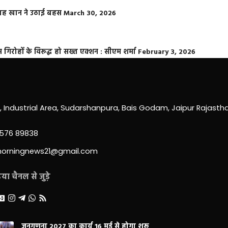
फराह खान ने उठाई बहस
March 30, 2026
्त गिरोहों के विरूद्ध हो सख्त एक्शन : सीएम शर्मा
February 3, 2026
0, Industrial Area, Sudarshanpura, Bais Godam, Jaipur Rajast
3576 89838
morningnews21@gmail.com
ा चैनल से जुड़े
जनगणना 2027 का कार्य 16 मई से होगा शुरू