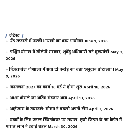
लेटेस्ट
ग्रैंड सफारी में पक्की भायली का भव्य आयोजन
June 1, 2026
पश्चिम बंगाल में बीजेपी सरकार, शुभेंदु अधिकारी बने मुख्यमंत्री
May 9,
2026
​पिंजरापोल गौशाला में सवा दो करोड़ का बड़ा ‘अनुदान घोटाला’ !
May
9, 2026
जनगणना 2027 का कार्य 16 मई से होगा शुरू
April 18, 2026
आशा भोसले का अंतिम संस्कार आज
April 13, 2026
आईएएस के तबादले: सीएम ने बदली अपनी टीम
April 1, 2026
बच्चों के लिए एडल्ट स्किनकेयर पर सवाल: टूको किड्स के नए कैंपेन में
फराह खान ने उठाई बहस
March 30, 2026