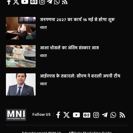
जनगणना 2027 का कार्य 16 मई से होगा शुरू
भारत
आशा भोसले का अंतिम संस्कार आज
भारत
आईएएस के तबादले: सीएम ने बदली अपनी टीम
भारत
Follow US