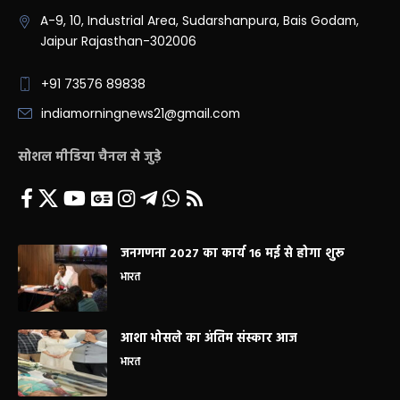
A-9, 10, Industrial Area, Sudarshanpura, Bais Godam,
Jaipur Rajasthan-302006
+91 73576 89838
indiamorningnews21@gmail.com
सोशल मीडिया चैनल से जुड़े
जनगणना 2027 का कार्य 16 मई से होगा शुरू
भारत
आशा भोसले का अंतिम संस्कार आज
भारत