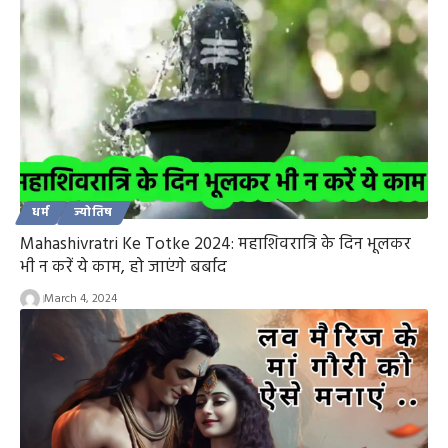
धर्म
ज्योतिष
Mahashivratri Ke Totke 2024: महाशिवरात्रि के दिन भूलकर
भी न करें ये काम, हो जाएंगे बर्बाद
March 4, 2024