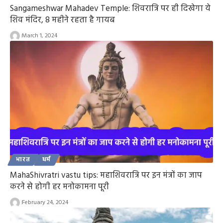
Sangameshwar Mahadev Temple: शिवरात्रि पर ही दिखेगा ये
शिव मंदिर, 8 महीने रहता है गायब
March 1, 2024
भारत
धर्म
MahaShivratri vastu tips: महाशिवरात्रि पर इन मंत्रों का जाप
करने से होगी हर मनोकामना पूरी
February 24, 2024