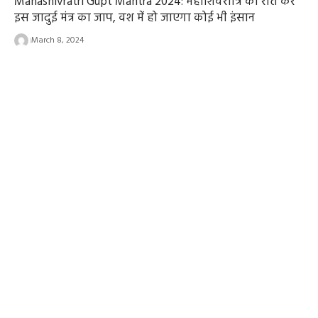
Mahashivratri Gupt Mantra 2024: महाशिवरात्रि की रात करें
इस जादुई मंत्र का जाप, वश में हो जाएगा कोई भी इंसान
March 8, 2024