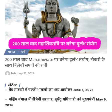
भारत
धर्म
200 साल बाद Mahashivratri पर बनेगा दुर्लभ संयोग, नौकरी के
साथ मिलेगी सपनों की रानी
February 22, 2024
लेटेस्ट
ग्रैंड सफारी में पक्की भायली का भव्य आयोजन
June 1, 2026
पश्चिम बंगाल में बीजेपी सरकार, शुभेंदु अधिकारी बने मुख्यमंत्री
May 9,
2026