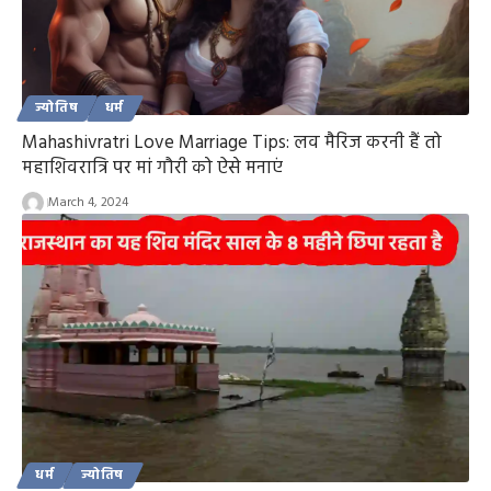
ज्योतिष
धर्म
Mahashivratri Love Marriage Tips: लव मैरिज करनी हैं तो
महाशिवरात्रि पर मां गौरी को ऐसे मनाएं
March 4, 2024
धर्म
ज्योतिष