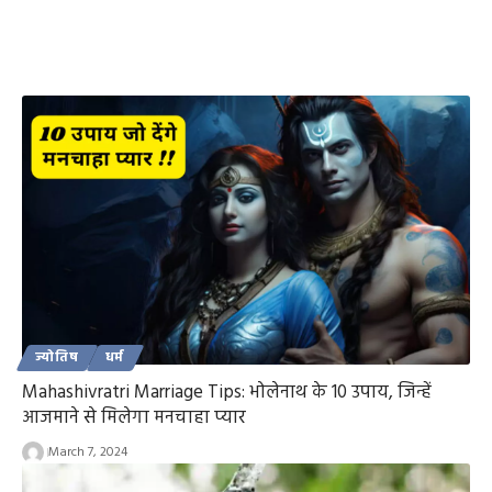
ज्योतिष
धर्म
Mahashivratri Marriage Tips: भोलेनाथ के 10 उपाय, जिन्हें
आजमाने से मिलेगा मनचाहा प्यार
March 7, 2024