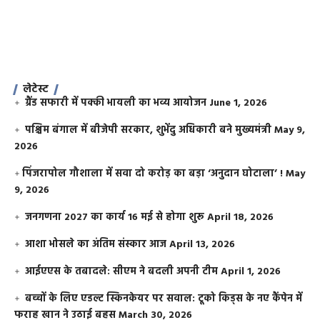
लेटेस्ट
ग्रैंड सफारी में पक्की भायली का भव्य आयोजन
June 1, 2026
पश्चिम बंगाल में बीजेपी सरकार, शुभेंदु अधिकारी बने मुख्यमंत्री
May 9,
2026
​पिंजरापोल गौशाला में सवा दो करोड़ का बड़ा ‘अनुदान घोटाला’ !
May
9, 2026
जनगणना 2027 का कार्य 16 मई से होगा शुरू
April 18, 2026
आशा भोसले का अंतिम संस्कार आज
April 13, 2026
आईएएस के तबादले: सीएम ने बदली अपनी टीम
April 1, 2026
बच्चों के लिए एडल्ट स्किनकेयर पर सवाल: टूको किड्स के नए कैंपेन में
फराह खान ने उठाई बहस
March 30, 2026