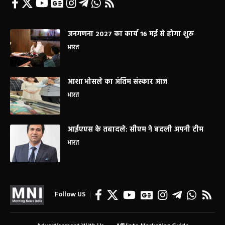
जनगणना 2027 का कार्य 16 मई से होगा शुरू
भारत
आशा भोसले का अंतिम संस्कार आज
भारत
आईएएस के तबादले: सीएम ने बदली अपनी टीम
भारत
Follow US