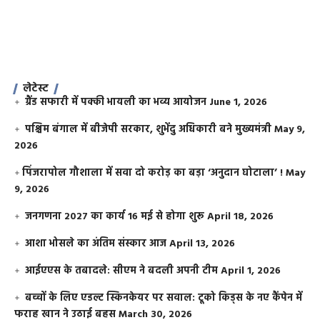
लेटेस्ट
ग्रैंड सफारी में पक्की भायली का भव्य आयोजन
June 1, 2026
पश्चिम बंगाल में बीजेपी सरकार, शुभेंदु अधिकारी बने मुख्यमंत्री
May 9,
2026
​पिंजरापोल गौशाला में सवा दो करोड़ का बड़ा ‘अनुदान घोटाला’ !
May
9, 2026
जनगणना 2027 का कार्य 16 मई से होगा शुरू
April 18, 2026
आशा भोसले का अंतिम संस्कार आज
April 13, 2026
आईएएस के तबादले: सीएम ने बदली अपनी टीम
April 1, 2026
बच्चों के लिए एडल्ट स्किनकेयर पर सवाल: टूको किड्स के नए कैंपेन में
फराह खान ने उठाई बहस
March 30, 2026