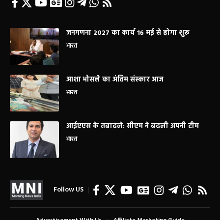
जनगणना 2027 का कार्य 16 मई से होगा शुरू
भारत
आशा भोसले का अंतिम संस्कार आज
भारत
आईएएस के तबादले: सीएम ने बदली अपनी टीम
भारत
Follow US