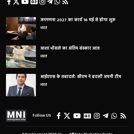
जनगणना 2027 का कार्य 16 मई से होगा शुरू
भारत
आशा भोसले का अंतिम संस्कार आज
भारत
आईएएस के तबादले: सीएम ने बदली अपनी टीम
भारत
Follow US