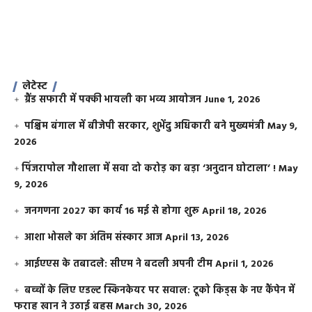
लेटेस्ट
ग्रैंड सफारी में पक्की भायली का भव्य आयोजन
June 1, 2026
पश्चिम बंगाल में बीजेपी सरकार, शुभेंदु अधिकारी बने मुख्यमंत्री
May 9,
2026
​पिंजरापोल गौशाला में सवा दो करोड़ का बड़ा ‘अनुदान घोटाला’ !
May
9, 2026
जनगणना 2027 का कार्य 16 मई से होगा शुरू
April 18, 2026
आशा भोसले का अंतिम संस्कार आज
April 13, 2026
आईएएस के तबादले: सीएम ने बदली अपनी टीम
April 1, 2026
बच्चों के लिए एडल्ट स्किनकेयर पर सवाल: टूको किड्स के नए कैंपेन में
फराह खान ने उठाई बहस
March 30, 2026