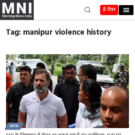
ई-पेपर
Tag:
manipur violence history
भारत