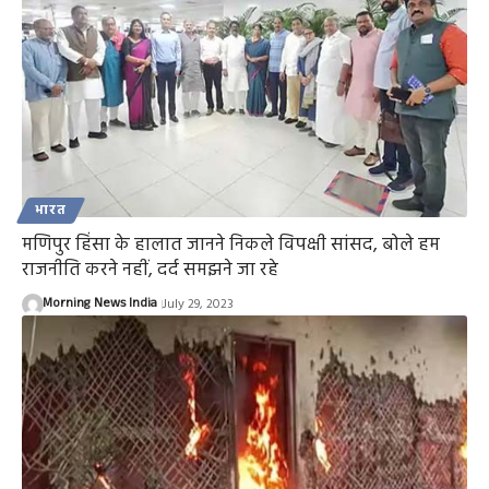
भारत
मणिपुर हिंसा के हालात जानने निकले विपक्षी सांसद, बोले हम
राजनीति करने नहीं, दर्द समझने जा रहे
Morning News India
July 29, 2023