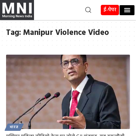
ई-पेपर
Tag:
Manipur Violence Video
भारत