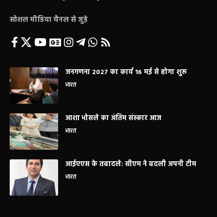
सोशल मीडिया चैनल से जुड़े
जनगणना 2027 का कार्य 16 मई से होगा शुरू
भारत
आशा भोसले का अंतिम संस्कार आज
भारत
आईएएस के तबादले: सीएम ने बदली अपनी टीम
भारत