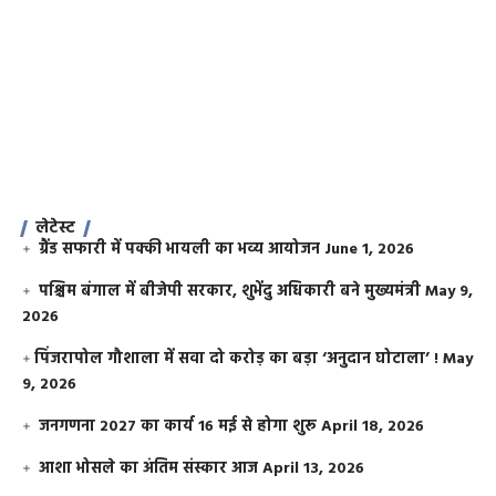
लेटेस्ट
ग्रैंड सफारी में पक्की भायली का भव्य आयोजन
June 1, 2026
पश्चिम बंगाल में बीजेपी सरकार, शुभेंदु अधिकारी बने मुख्यमंत्री
May 9,
2026
​पिंजरापोल गौशाला में सवा दो करोड़ का बड़ा ‘अनुदान घोटाला’ !
May
9, 2026
जनगणना 2027 का कार्य 16 मई से होगा शुरू
April 18, 2026
आशा भोसले का अंतिम संस्कार आज
April 13, 2026