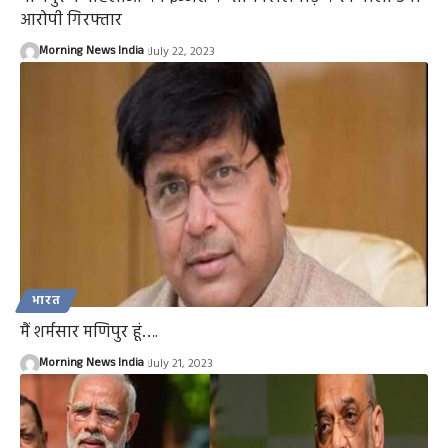
आरोपी गिरफ्तार
Morning News India
July 22, 2023
भारत
मैं शर्मसार मणिपुर हूं….
Morning News India
July 21, 2023