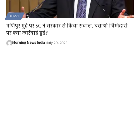
भारत
मणिपुर मुद्दे पर SC ने सरकार से किया सवाल, बताओ जिम्मेदारों
पर क्या कार्रवाई हुई?
Morning News India
July 20, 2023