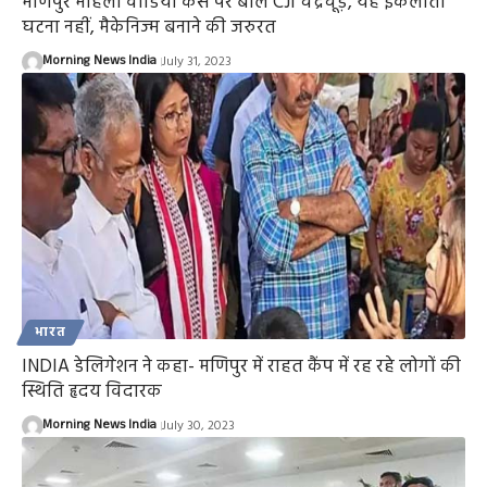
मणिपुर महिला वीडियो केस पर बोले CJI चंद्रचूड़, यह इकलौती
घटना नहीं, मैकेनिज्म बनाने की जरुरत
Morning News India
July 31, 2023
भारत
INDIA डेलिगेशन ने कहा- मणिपुर में राहत कैंप में रह रहे लोगों की
स्थिति हृदय विदारक
Morning News India
July 30, 2023