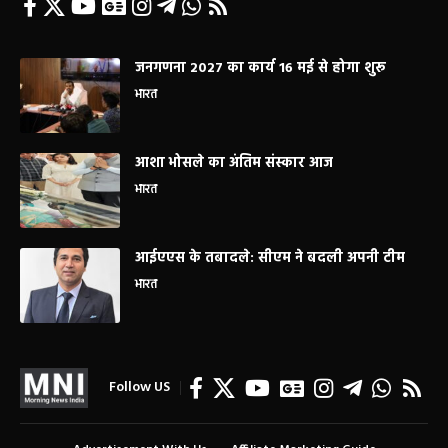
जनगणना 2027 का कार्य 16 मई से होगा शुरू
भारत
आशा भोसले का अंतिम संस्कार आज
भारत
आईएएस के तबादले: सीएम ने बदली अपनी टीम
भारत
Follow US