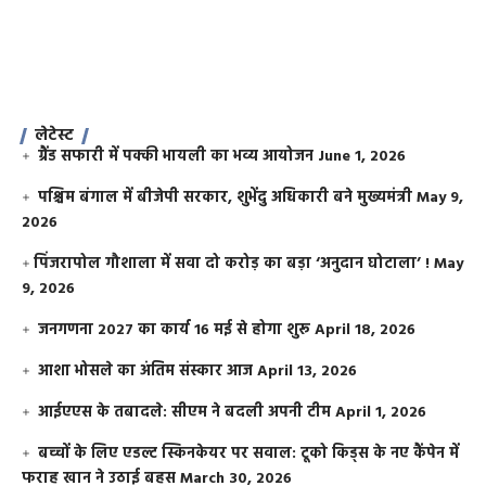
लेटेस्ट
ग्रैंड सफारी में पक्की भायली का भव्य आयोजन
June 1, 2026
पश्चिम बंगाल में बीजेपी सरकार, शुभेंदु अधिकारी बने मुख्यमंत्री
May 9,
2026
​पिंजरापोल गौशाला में सवा दो करोड़ का बड़ा ‘अनुदान घोटाला’ !
May
9, 2026
जनगणना 2027 का कार्य 16 मई से होगा शुरू
April 18, 2026
आशा भोसले का अंतिम संस्कार आज
April 13, 2026
आईएएस के तबादले: सीएम ने बदली अपनी टीम
April 1, 2026
बच्चों के लिए एडल्ट स्किनकेयर पर सवाल: टूको किड्स के नए कैंपेन में
फराह खान ने उठाई बहस
March 30, 2026