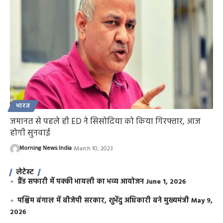
भारत
जमानत से पहले ही ED ने सिसोदिया को किया गिरफ्तार, आज
होगी सुनवाई
Morning News India
March 10, 2023
लेटेस्ट
ग्रैंड सफारी में पक्की भायली का भव्य आयोजन
June 1, 2026
पश्चिम बंगाल में बीजेपी सरकार, शुभेंदु अधिकारी बने मुख्यमंत्री
May 9,
2026