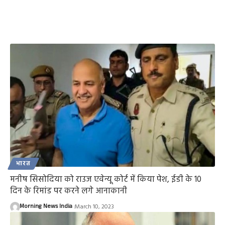
भारत
मनीष सिसोदिया को राउज एवेन्यू कोर्ट में किया पेश, ईडी के 10
दिन के रिमांड पर करने लगे आनाकानी
Morning News India
March 10, 2023