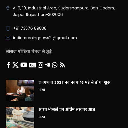
A-9, 10, Industrial Area, Sudarshanpura, Bais Godam,
Jaipur Rajasthan-302006
+91 73576 89838
indiamorningnews21@gmail.com
सोशल मीडिया चैनल से जुड़े
जनगणना 2027 का कार्य 16 मई से होगा शुरू
भारत
आशा भोसले का अंतिम संस्कार आज
भारत