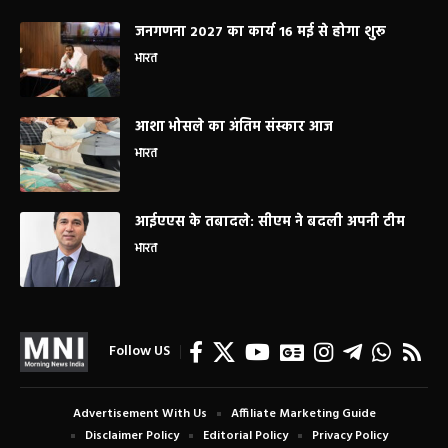
जनगणना 2027 का कार्य 16 मई से होगा शुरू
भारत
आशा भोसले का अंतिम संस्कार आज
भारत
आईएएस के तबादले: सीएम ने बदली अपनी टीम
भारत
Follow US
Advertisement With Us
Affiliate Marketing Guide
Disclaimer Policy
Editorial Policy
Privacy Policy