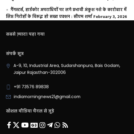
गैंगस्टर्स, हार्डकोर अपराधियों पर लगे प्रभावी अंकुश नशे के कारोबार में
लिप्त गिरोहों के विरूद्ध हो सख्त एक्शन : सीएम शर्मा
February 3, 2026
सबसे ज़्यादा पढ़ा गया
संपर्क सूत्र
A-9, 10, Industrial Area, Sudarshanpura, Bais Godam,
Jaipur Rajasthan-302006
+91 73576 89838
indiamorningnews21@gmail.com
सोशल मीडिया चैनल से जुड़े