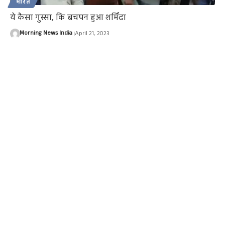
भारत
ये कैसा गुस्सा, कि बचपन हुआ शर्मिंदा
Morning News India
April 21, 2023