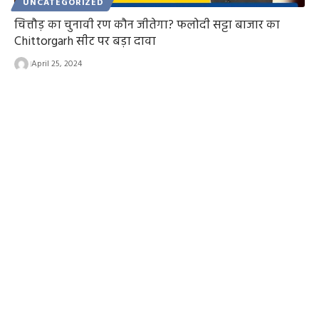
UNCATEGORIZED
चित्तौड़ का चुनावी रण कौन जीतेगा? फलोदी सट्टा बाजार का
Chittorgarh सीट पर बड़ा दावा
April 25, 2024