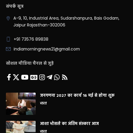
संपर्क सूत्र
A-9, 10, Industrial Area, Sudarshanpura, Bais Godam,
Jaipur Rajasthan-302006
+91 73576 89838
indiamorningnews21@gmail.com
सोशल मीडिया चैनल से जुड़े
जनगणना 2027 का कार्य 16 मई से होगा शुरू
भारत
आशा भोसले का अंतिम संस्कार आज
भारत