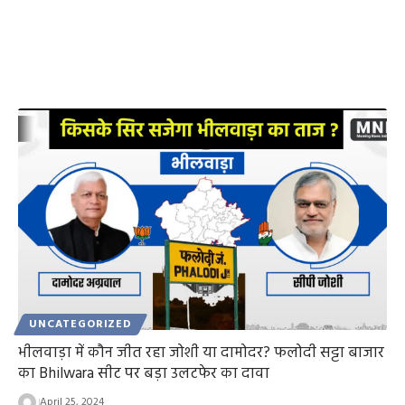
UNCATEGORIZED
भीलवाड़ा में कौन जीत रहा जोशी या दामोदर? फलोदी सट्टा बाजार
का Bhilwara सीट पर बड़ा उलटफेर का दावा
April 25, 2024