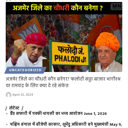
UNCATEGORIZED
अजमेर जिले का चौधरी कौन बनेगा? फलोदी सट्टा बाजार भागीरथ
या रामचंद्र के लिए क्या दे रहे संकेत
April 25, 2024
लेटेस्ट
ग्रैंड सफारी में पक्की भायली का भव्य आयोजन
June 1, 2026
पश्चिम बंगाल में बीजेपी सरकार, शुभेंदु अधिकारी बने मुख्यमंत्री
May 9,