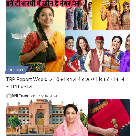
मनोरंजन
TRP Report Week: इन 10 सीरियल ने टीआरपी रिपोर्ट वीक में
मचाया धमाल
MNI Team
February 14, 2024