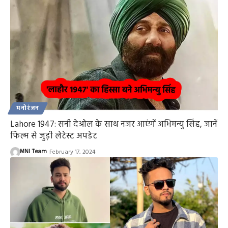
मनोरंजन
Lahore 1947: सनी देओल के साथ नजर आएंगें अभिमन्यु सिंह, जानें
फिल्म से जुड़ी लेटेस्ट अपडेट
MNI Team
February 17, 2024