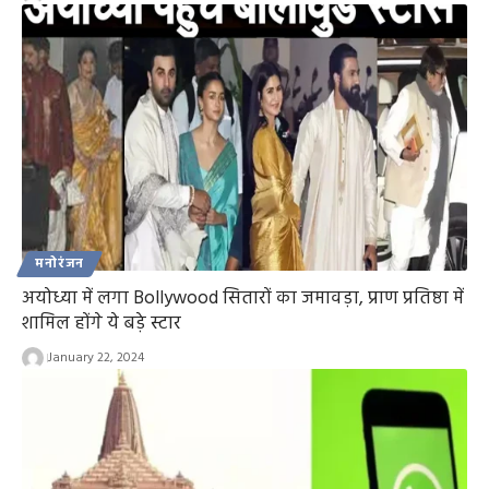
मनोरंजन
अयोध्या में लगा Bollywood सितारों का जमावड़ा, प्राण प्रतिष्ठा में
शामिल होंगे ये बड़े स्टार
January 22, 2024