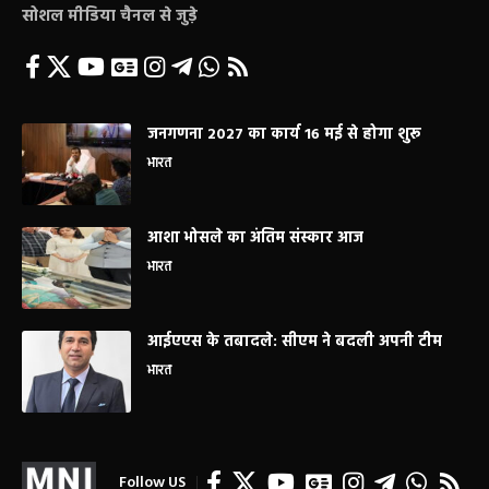
सोशल मीडिया चैनल से जुड़े
जनगणना 2027 का कार्य 16 मई से होगा शुरू
भारत
आशा भोसले का अंतिम संस्कार आज
भारत
आईएएस के तबादले: सीएम ने बदली अपनी टीम
भारत
Follow US