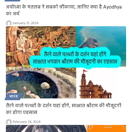
अयोध्या के मतलब ने सबको चौंकाया, जानिए क्या है Ayodhya
का अर्थ
January 21, 2024
भारत
तैरने वाले पत्थरों के दर्शन यहां होंगे, साक्षात श्रीराम की मौजूदगी
का होगा एहसास
February 26, 2024