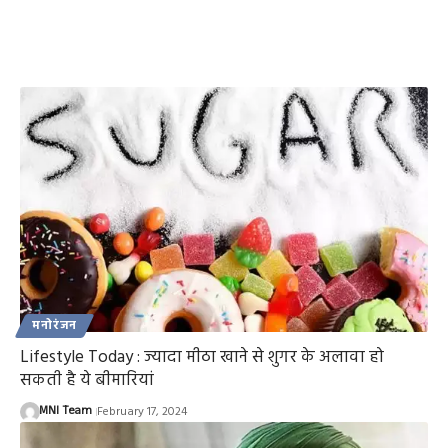
मनोरंजन
Lifestyle Today : ज्यादा मीठा खाने से शुगर के अलावा हो
सकती है ये बीमारियां
MNI Team
February 17, 2024