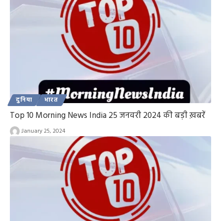
दुनिया
भारत
Top 10 Morning News India 25 जनवरी 2024 की बड़ी ख़बरें
January 25, 2024