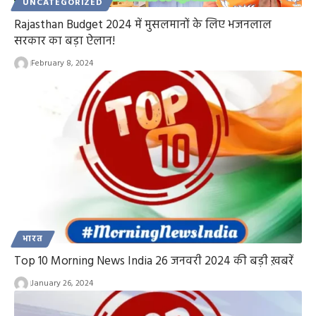
UNCATEGORIZED
Rajasthan Budget 2024 में मुसलमानों के लिए भजनलाल
सरकार का बड़ा ऐलान!
February 8, 2024
भारत
Top 10 Morning News India 26 जनवरी 2024 की बड़ी ख़बरें
January 26, 2024