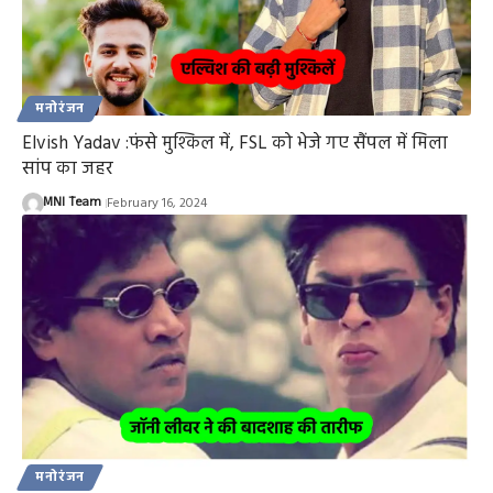
मनोरंजन
Elvish Yadav :फंसे मुश्किल में, FSL को भेजे गए सैंपल में मिला
सांप का जहर
MNI Team
February 16, 2024
मनोरंजन