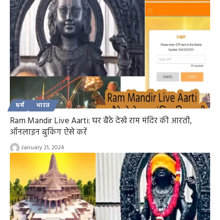
धर्म
भारत
Ram Mandir Live Aarti: घर बैठे देखे राम मंदिर की आरती,
ऑनलाइन बुकिंग ऐसे करें
January 21, 2024