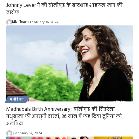
Johnny Lever ने की बॉलीवुड के बादशाह शाहरुख खान की
तारीफ
MNI Team
February 16, 2024
मनोरंजन
Madhubala Birth Anniversary : बॉलीवुड की सिंडरेला
मधुबाला की अनसुनी दास्तां, 36 साल में कह दिया दुनिया को
अलविदा
February 14, 2024