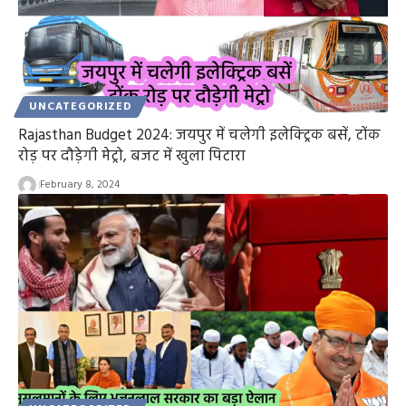
UNCATEGORIZED
Rajasthan Budget 2024: जयपुर में चलेगी इलेक्ट्रिक बसें, टोंक
रोड़ पर दौड़ेगी मेट्रो, बजट में खुला पिटारा
February 8, 2024