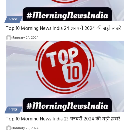
भारत
Top 10 Morning News India 24 जनवरी 2024 की बड़ी ख़बरें
January 24, 2024
भारत
Top 10 Morning News India 23 जनवरी 2024 की बड़ी ख़बरें
January 23, 2024