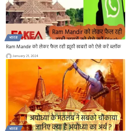
भारत
Ram Mandir को लेकर फैल रही झूठी खबरों को ऐसे करें ब्लॉक
January 21, 2024
भारत