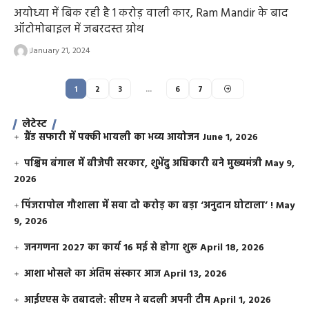
अयोध्या में बिक रही है 1 करोड़ वाली कार, Ram Mandir के बाद
ऑटोमोबाइल में जबरदस्त ग्रोथ
January 21, 2024
1
2
3
…
6
7
लेटेस्ट
ग्रैंड सफारी में पक्की भायली का भव्य आयोजन
June 1, 2026
पश्चिम बंगाल में बीजेपी सरकार, शुभेंदु अधिकारी बने मुख्यमंत्री
May 9,
2026
​पिंजरापोल गौशाला में सवा दो करोड़ का बड़ा ‘अनुदान घोटाला’ !
May
9, 2026
जनगणना 2027 का कार्य 16 मई से होगा शुरू
April 18, 2026
आशा भोसले का अंतिम संस्कार आज
April 13, 2026
आईएएस के तबादले: सीएम ने बदली अपनी टीम
April 1, 2026