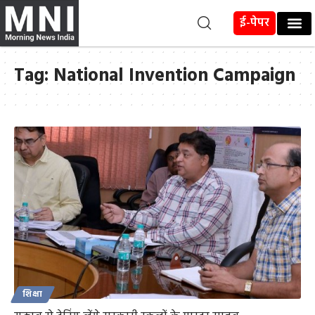
ई-पेपर
Tag:
National Invention Campaign
शिक्षा