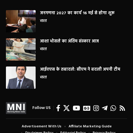
जनगणना 2027 का कार्य 16 मई से होगा शुरू
भारत
आशा भोसले का अंतिम संस्कार आज
भारत
आईएएस के तबादले: सीएम ने बदली अपनी टीम
भारत
Follow US
Advertisement With Us
Affiliate Marketing Guide