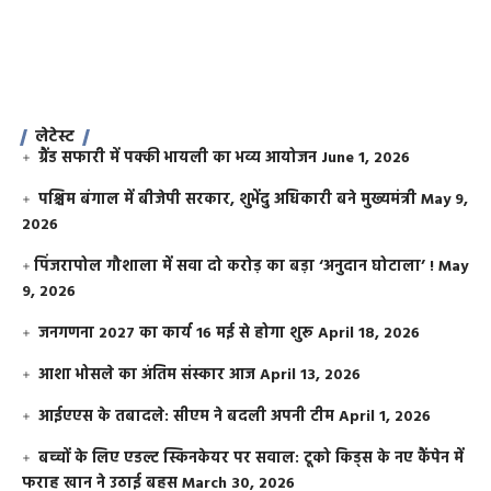
लेटेस्ट
ग्रैंड सफारी में पक्की भायली का भव्य आयोजन
June 1, 2026
पश्चिम बंगाल में बीजेपी सरकार, शुभेंदु अधिकारी बने मुख्यमंत्री
May 9,
2026
​पिंजरापोल गौशाला में सवा दो करोड़ का बड़ा ‘अनुदान घोटाला’ !
May
9, 2026
जनगणना 2027 का कार्य 16 मई से होगा शुरू
April 18, 2026
आशा भोसले का अंतिम संस्कार आज
April 13, 2026
आईएएस के तबादले: सीएम ने बदली अपनी टीम
April 1, 2026
बच्चों के लिए एडल्ट स्किनकेयर पर सवाल: टूको किड्स के नए कैंपेन में
फराह खान ने उठाई बहस
March 30, 2026