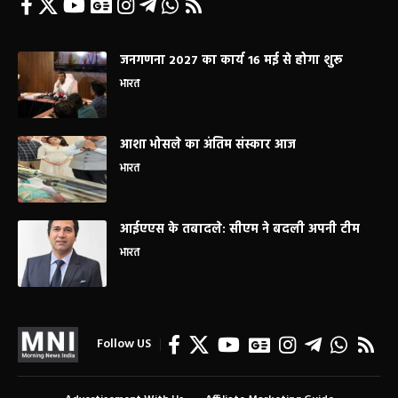
जनगणना 2027 का कार्य 16 मई से होगा शुरू
भारत
आशा भोसले का अंतिम संस्कार आज
भारत
आईएएस के तबादले: सीएम ने बदली अपनी टीम
भारत
Follow US