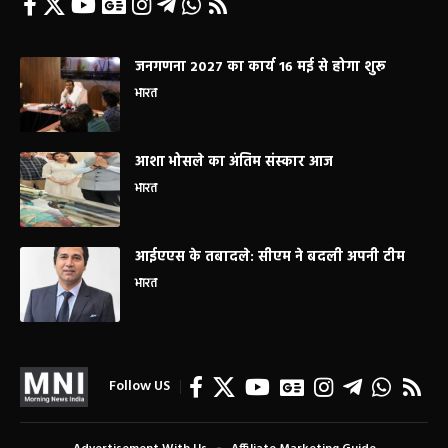
जनगणना 2027 का कार्य 16 मई से होगा शुरू
भारत
आशा भोसले का अंतिम संस्कार आज
भारत
आईएएस के तबादले: सीएम ने बदली अपनी टीम
भारत
Follow US