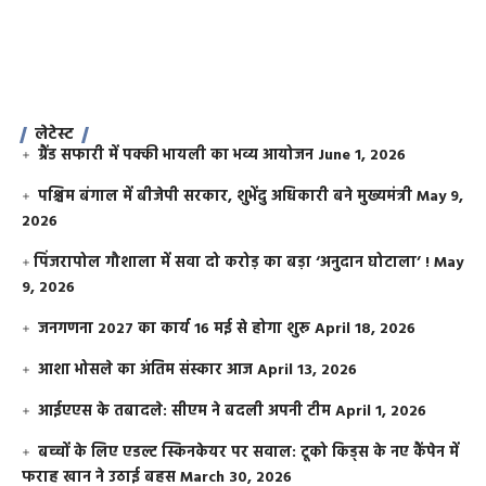
लेटेस्ट
ग्रैंड सफारी में पक्की भायली का भव्य आयोजन
June 1, 2026
पश्चिम बंगाल में बीजेपी सरकार, शुभेंदु अधिकारी बने मुख्यमंत्री
May 9,
2026
​पिंजरापोल गौशाला में सवा दो करोड़ का बड़ा ‘अनुदान घोटाला’ !
May
9, 2026
जनगणना 2027 का कार्य 16 मई से होगा शुरू
April 18, 2026
आशा भोसले का अंतिम संस्कार आज
April 13, 2026
आईएएस के तबादले: सीएम ने बदली अपनी टीम
April 1, 2026
बच्चों के लिए एडल्ट स्किनकेयर पर सवाल: टूको किड्स के नए कैंपेन में
फराह खान ने उठाई बहस
March 30, 2026