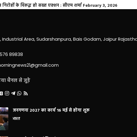
्त गिरोहों के विरूद्ध हो सख्त एक्शन : सीएम शर्मा
February 3, 2026
0, Industrial Area, Sudarshanpura, Bais Godam, Jaipur Rajast
3576 89838
morningnews21@gmail.com
ा चैनल से जुड़े
जनगणना 2027 का कार्य 16 मई से होगा शुरू
भारत