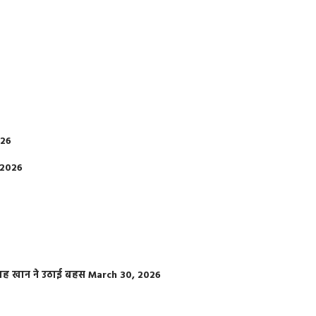
026
 2026
फराह खान ने उठाई बहस
March 30, 2026