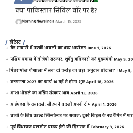
क्या पाकिस्तान सिविल वॉर पर है?
Morning News India
March 15, 2023
लेटेस्ट
ग्रैंड सफारी में पक्की भायली का भव्य आयोजन
June 1, 2026
पश्चिम बंगाल में बीजेपी सरकार, शुभेंदु अधिकारी बने मुख्यमंत्री
May 9, 2
​पिंजरापोल गौशाला में सवा दो करोड़ का बड़ा ‘अनुदान घोटाला’ !
May 9,
जनगणना 2027 का कार्य 16 मई से होगा शुरू
April 18, 2026
आशा भोसले का अंतिम संस्कार आज
April 13, 2026
आईएएस के तबादले: सीएम ने बदली अपनी टीम
April 1, 2026
बच्चों के लिए एडल्ट स्किनकेयर पर सवाल: टूको किड्स के नए कैंपेन में 
पूर्व विधायक बलजीत यादव ईडी की हिरासत में
February 3, 2026