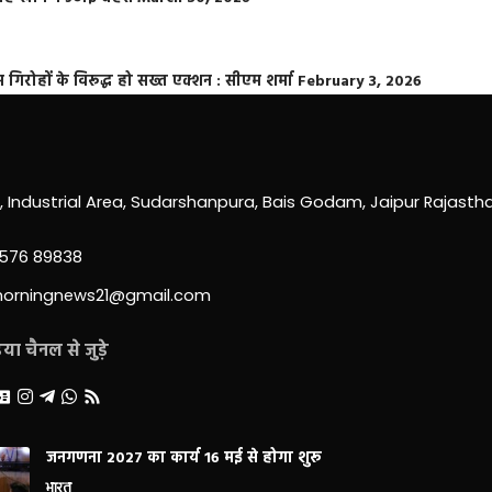
्त गिरोहों के विरूद्ध हो सख्त एक्शन : सीएम शर्मा
February 3, 2026
0, Industrial Area, Sudarshanpura, Bais Godam, Jaipur Rajast
3576 89838
morningnews21@gmail.com
ा चैनल से जुड़े
जनगणना 2027 का कार्य 16 मई से होगा शुरू
भारत