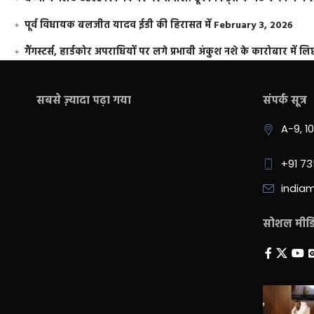
पूर्व विधायक बलजीत यादव ईडी की हिरासत में
February 3, 2026
गैंगस्टर्स, हार्डकोर अपराधियों पर लगे प्रभावी अंकुश नशे के कारोबार में लिप
सबसे ज़्यादा पढ़ा गया
संपर्क सूत्र
A-9, 1
+91 7
india
सोशल मीडिय