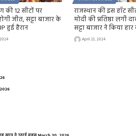
 की 12 सीटों पर
राजस्थान की इस हॉट स
गी जीत, सट्टा बाजार के
मोदी की प्रतिष्ठा लगी दा
JP हुई हैरान
सट्टा बाजार ने किया हार
 2024
April 23, 2024
026
 2026
फराह खान ने उठाई बहस
March 30, 2026