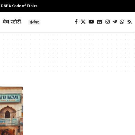
DNPA Code of Ethics
वेब स्टोरी
ई-पेपर