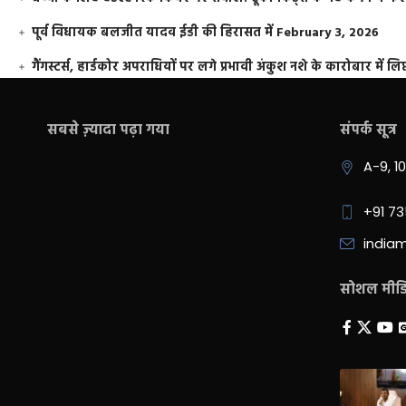
पूर्व विधायक बलजीत यादव ईडी की हिरासत में
February 3, 2026
गैंगस्टर्स, हार्डकोर अपराधियों पर लगे प्रभावी अंकुश नशे के कारोबार में लिप
सबसे ज़्यादा पढ़ा गया
संपर्क सूत्र
A-9, 1
+91 7
india
सोशल मीडिय