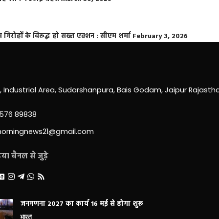
्त गिरोहों के विरूद्ध हो सख्त एक्शन : सीएम शर्मा
February 3, 2026
0, Industrial Area, Sudarshanpura, Bais Godam, Jaipur Rajast
3576 89838
morningnews21@gmail.com
ा चैनल से जुड़े
जनगणना 2027 का कार्य 16 मई से होगा शुरू
भारत