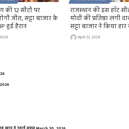
 की 12 सीटों पर
राजस्थान की इस हॉट स
गी जीत, सट्टा बाजार के
मोदी की प्रतिष्ठा लगी दा
JP हुई हैरान
सट्टा बाजार ने किया हार
 2024
April 23, 2024
026
 2026
फराह खान ने उठाई बहस
March 30, 2026