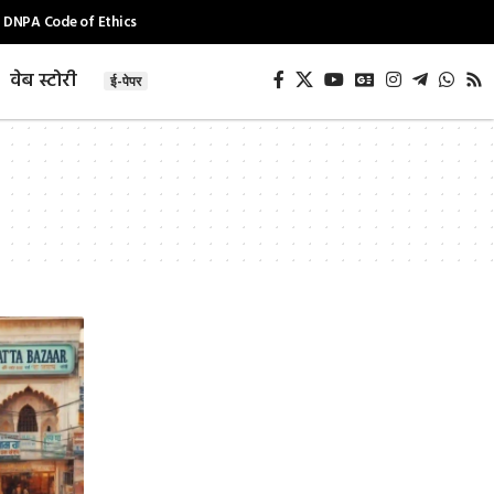
DNPA Code of Ethics
वेब स्टोरी
ई-पेपर