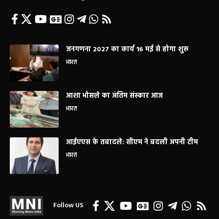
जनगणना 2027 का कार्य 16 मई से होगा शुरू
भारत
आशा भोसले का अंतिम संस्कार आज
भारत
आईएएस के तबादले: सीएम ने बदली अपनी टीम
भारत
Follow US