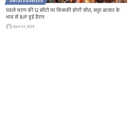
UNCATEGORIZED
पहले चरण की 12 सीटों पर किसकी होगी जीत, सट्टा बाजार के
भाव से BJP हुई हैरान
April 23, 2024