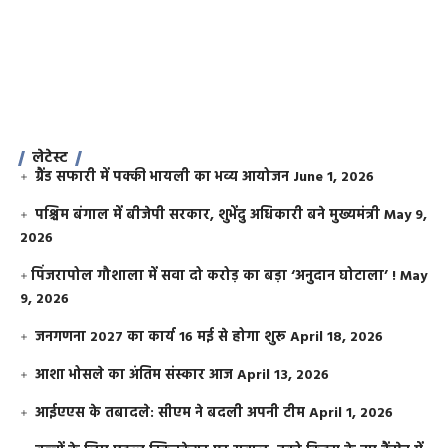
लेटेस्ट
ग्रैंड सफारी में पक्की भायली का भव्य आयोजन
June 1, 2026
पश्चिम बंगाल में बीजेपी सरकार, शुभेंदु अधिकारी बने मुख्यमंत्री
May 9,
2026
​पिंजरापोल गौशाला में सवा दो करोड़ का बड़ा ‘अनुदान घोटाला’ !
May
9, 2026
जनगणना 2027 का कार्य 16 मई से होगा शुरू
April 18, 2026
आशा भोसले का अंतिम संस्कार आज
April 13, 2026
आईएएस के तबादले: सीएम ने बदली अपनी टीम
April 1, 2026